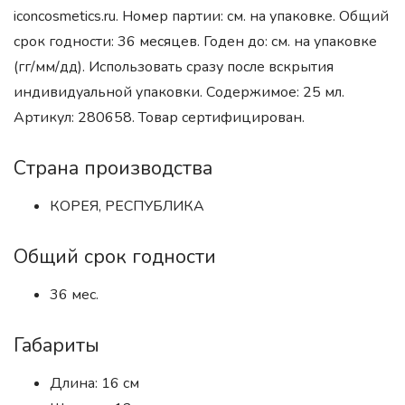
iconcosmetics.ru. Номер партии: см. на упаковке. Общий
срок годности: 36 месяцев. Годен до: см. на упаковке
(гг/мм/дд). Использовать сразу после вскрытия
индивидуальной упаковки. Содержимое: 25 мл.
Артикул: 280658. Товар сертифицирован.
Страна производства
КОРЕЯ, РЕСПУБЛИКА
Общий срок годности
36 мес.
Габариты
Длина: 16 см