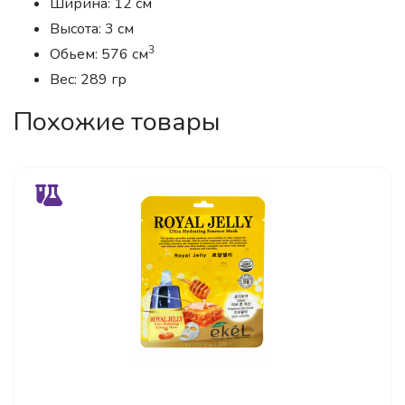
Ширина: 12 см
Высота: 3 см
3
Обьем: 576 см
Вес: 289 гр
Похожие товары