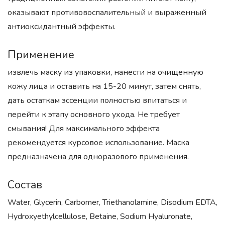
оказывают противовоспалительный и выраженный
антиоксидантный эффекты.
Применение
извлечь маску из упаковки, нанести на очищенную
кожу лица и оставить на 15-20 минут, затем снять,
дать остаткам эссенции полностью впитаться и
перейти к этапу основного ухода. Не требует
смывания! Для максимального эффекта
рекомендуется курсовое использование. Маска
предназначена для одноразового применения.
Состав
Water, Glycerin, Carbomer, Triethanolamine, Disodium EDTA,
Hydroxyethylcellulose, Betaine, Sodium Hyaluronate,