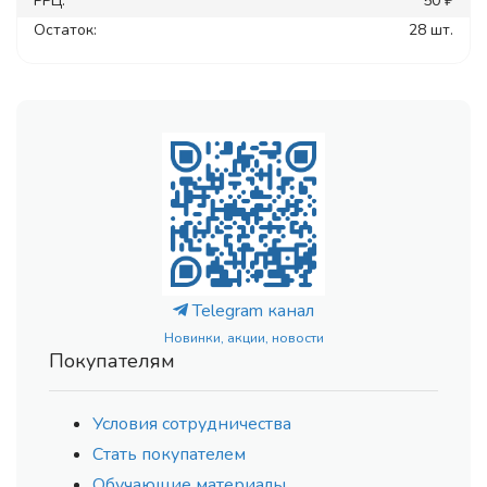
РРЦ:
50 ₽
Остаток:
28 шт.
Telegram канал
Новинки, акции, новости
Покупателям
Условия сотрудничества
Стать покупателем
Обучающие материалы