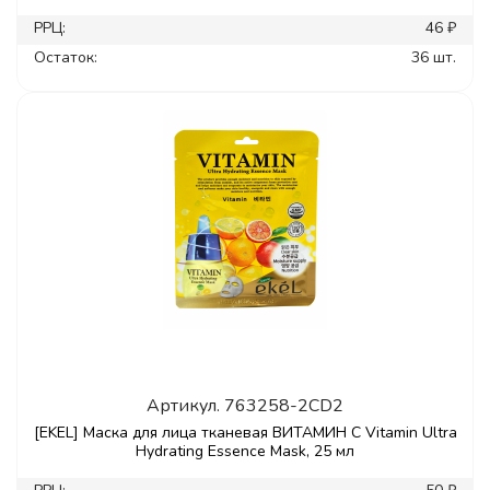
РРЦ:
46 ₽
Остаток:
36 шт.
Артикул.
763258-2CD2
[EKEL] Маска для лица тканевая ВИТАМИН С Vitamin Ultra
Hydrating Essence Mask, 25 мл