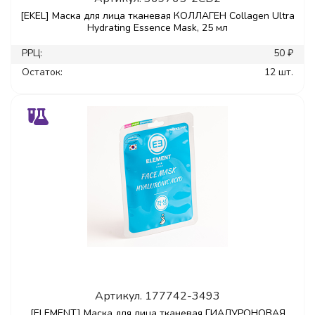
[EKEL] Маска для лица тканевая КОЛЛАГЕН Collagen Ultra
Hydrating Essence Mask, 25 мл
РРЦ:
50 ₽
Остаток:
12 шт.
Артикул.
177742-3493
[ELEMENT] Маска для лица тканевая ГИАЛУРОНОВАЯ