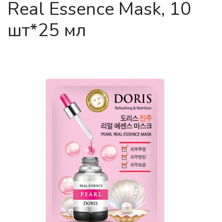
Real Essence Mask, 10
шт*25 мл