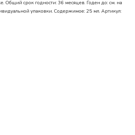
е. Общий срок годности: 36 месяцев. Годен до: см. на
дивидуальной упаковки. Содержимое: 25 мл. Артикул: