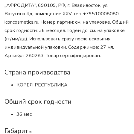
„АФРОДИТА”, 690109, РФ, г. Владивосток, ул.
Ватутина 4д, помещение XXV, тел. +79510008080
iconcosmetics.ru. Номер партии: см. на упаковке. Общий
срок годности: 36 месяцев. Годен до: см. на упаковке
(гг/мм/дд). Использовать сразу после вскрытия
индивидуальной упаковки. Содержимое: 27 мл.
Артикул: 280283. Товар сертифицирован.
Страна производства
КОРЕЯ, РЕСПУБЛИКА
Общий срок годности
36 мес.
Габариты