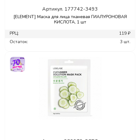
Артикул.
177742-3493
[ELEMENT] Маска для лица тканевая ГИАЛУРОНОВАЯ
КИСЛОТА, 1 шт
РРЦ:
119 ₽
Остаток:
3 шт.