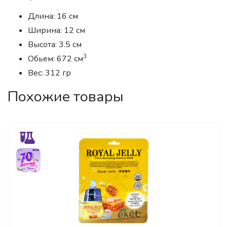
Длина: 16 см
Ширина: 12 см
Высота: 3.5 см
3
Обьем: 672 см
Вес: 312 гр
Похожие товары