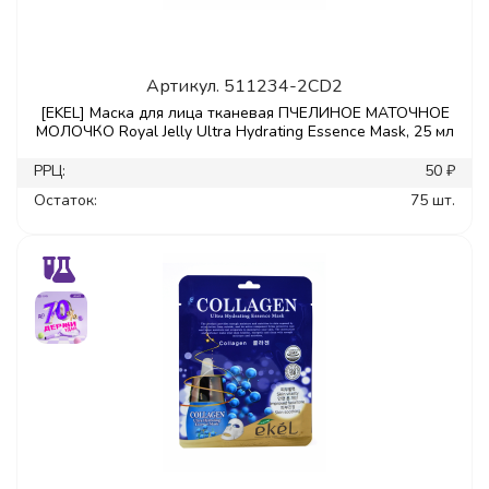
Артикул.
511234-2CD2
[EKEL] Маска для лица тканевая ПЧЕЛИНОЕ МАТОЧНОЕ
МОЛОЧКО Royal Jelly Ultra Hydrating Essence Mask, 25 мл
РРЦ:
50 ₽
Остаток:
75 шт.