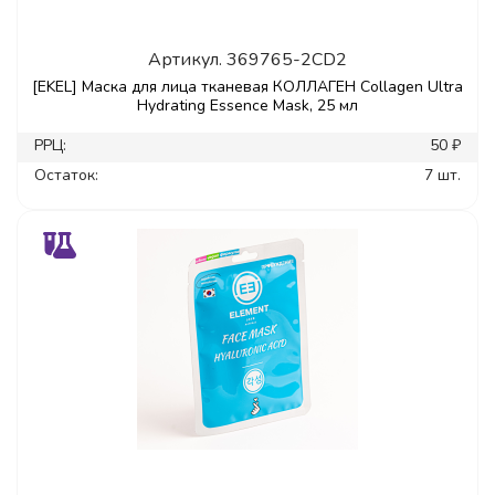
Артикул.
369765-2CD2
[EKEL] Маска для лица тканевая КОЛЛАГЕН Collagen Ultra
Hydrating Essence Mask, 25 мл
РРЦ:
50 ₽
Остаток:
7 шт.