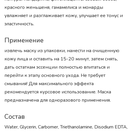
красного женьшеня, гамамелиса и монарды
увлажняет и разглаживает кожу, улучшает ее тонус и
эластичность.
Применение
извлечь маску из упаковки, нанести на очищенную
кожу лица и оставить на 15-20 минут, затем снять,
дать остаткам эссенции полностью впитаться и
перейти к этапу основного ухода. Не требует
смывания! Для максимального эффекта
рекомендуется курсовое использование. Маска
предназначена для одноразового применения.
Состав
Water, Glycerin, Carbomer, Triethanolamine, Disodium EDTA,