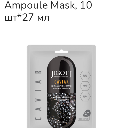
Ampoule Mask, 10
шт*27 мл