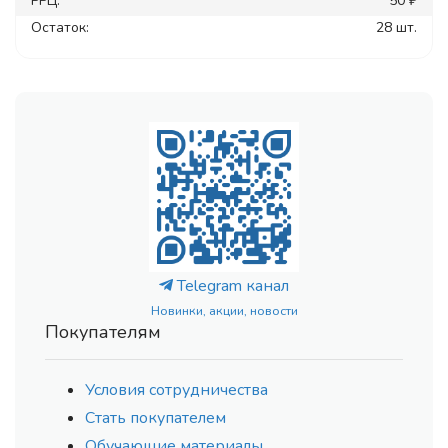
РРЦ:
50 ₽
Остаток:
28 шт.
Telegram канал
Новинки, акции, новости
Покупателям
Условия сотрудничества
Стать покупателем
Обучающие материалы