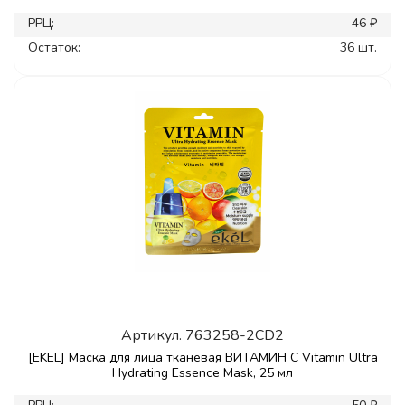
РРЦ:
46 ₽
Остаток:
36 шт.
Артикул.
763258-2CD2
[EKEL] Маска для лица тканевая ВИТАМИН С Vitamin Ultra
Hydrating Essence Mask, 25 мл