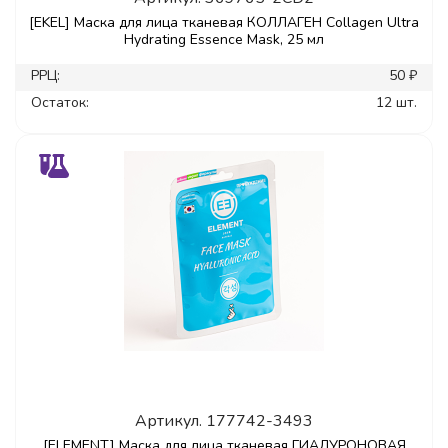
[EKEL] Маска для лица тканевая КОЛЛАГЕН Collagen Ultra
Hydrating Essence Mask, 25 мл
РРЦ:
50 ₽
Остаток:
12 шт.
Артикул.
177742-3493
[ELEMENT] Маска для лица тканевая ГИАЛУРОНОВАЯ