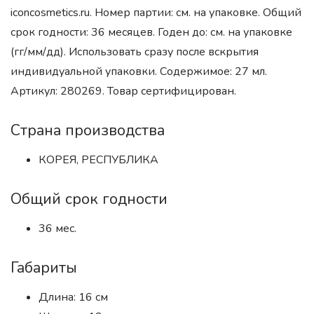
iconcosmetics.ru. Номер партии: см. на упаковке. Общий
срок годности: 36 месяцев. Годен до: см. на упаковке
(гг/мм/дд). Использовать сразу после вскрытия
индивидуальной упаковки. Содержимое: 27 мл.
Артикул: 280269. Товар сертифицирован.
Страна производства
КОРЕЯ, РЕСПУБЛИКА
Общий срок годности
36 мес.
Габариты
Длина: 16 см