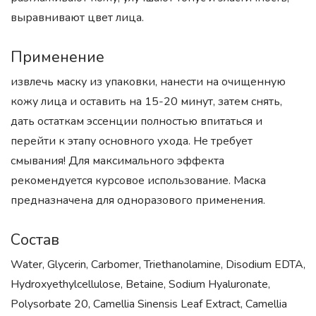
выравнивают цвет лица.
Применение
извлечь маску из упаковки, нанести на очищенную
кожу лица и оставить на 15-20 минут, затем снять,
дать остаткам эссенции полностью впитаться и
перейти к этапу основного ухода. Не требует
смывания! Для максимального эффекта
рекомендуется курсовое использование. Маска
предназначена для одноразового применения.
Состав
Water, Glycerin, Carbomer, Triethanolamine, Disodium EDTA,
Hydroxyethylcellulose, Betaine, Sodium Hyaluronate,
Polysorbate 20, Camellia Sinensis Leaf Extract, Camellia