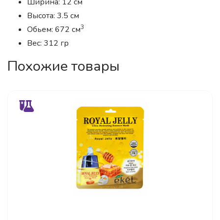
Ширина: 12 см
Высота: 3.5 см
3
Обьем: 672 см
Вес: 312 гр
Похожие товары