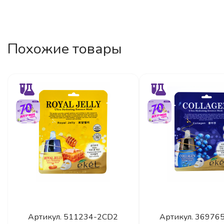
Похожие товары
Артикул.
511234-2CD2
Артикул.
36976