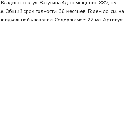
адивосток, ул. Ватутина 4д, помещение XXV, тел.
е. Общий срок годности: 36 месяцев. Годен до: см. на
дивидуальной упаковки. Содержимое: 27 мл. Артикул: