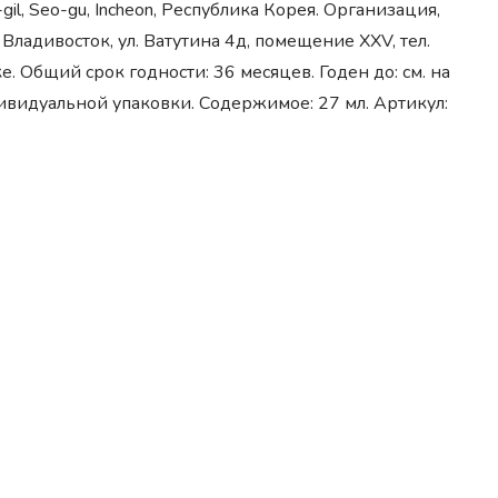
gil, Seo-gu, Incheon, Республика Корея. Организация,
адивосток, ул. Ватутина 4д, помещение XXV, тел.
е. Общий срок годности: 36 месяцев. Годен до: см. на
дивидуальной упаковки. Содержимое: 27 мл. Артикул: