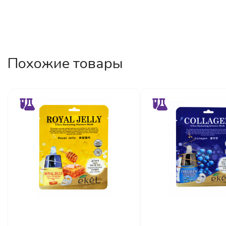
Похожие товары