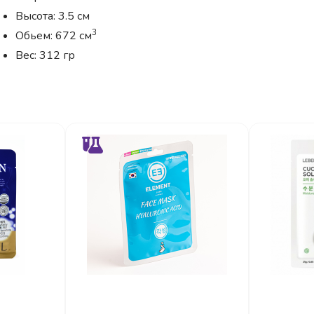
Высота: 3.5 см
3
Обьем: 672 см
Вес: 312 гр