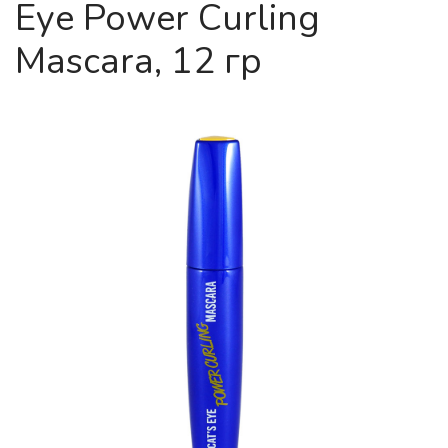
Eye Power Curling
Mascara, 12 гр