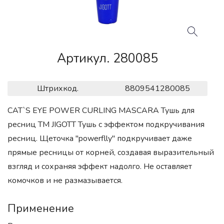
Артикул. 280085
Штрихкод.
8809541280085
CAT`S EYE POWER CURLING MASCARA Тушь для
ресниц ТМ JIGOTT Тушь с эффектом подкручивания
ресниц. Щеточка "powerflly" подкручивает даже
прямые ресницы от корней, создавая выразительный
взгляд и сохраняя эффект надолго. Не оставляет
комочков и не размазывается.
Применение