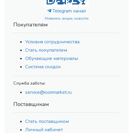
Telegram канал
Новинки, акции, новости
Покупателям
Условия сотрудничества
Стать покупателем
Обучающие материалы
Система скидок
Служба заботы:
service@iconmarket.ru
Поставщикам
Стать поставщиком
Личный кабинет