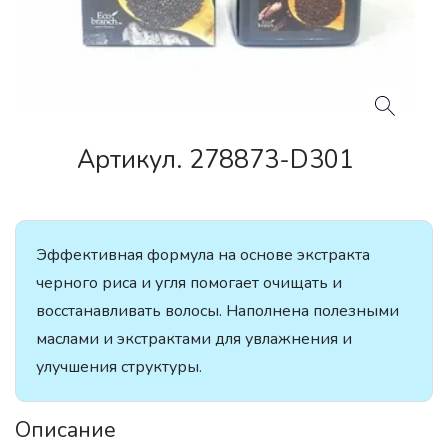
Артикул. 278873-D301
Эффективная формула на основе экстракта
черного риса и угля помогает очищать и
восстанавливать волосы. Наполнена полезными
маслами и экстрактами для увлажнения и
улучшения структуры.
Описание