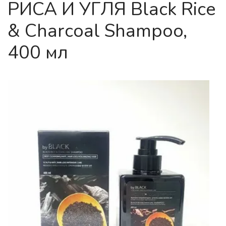
РИСА И УГЛЯ Black Rice
& Charcoal Shampoo,
400 мл