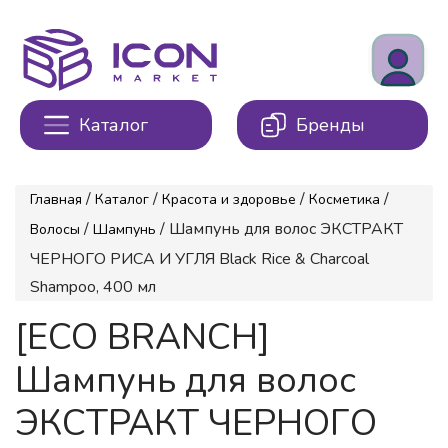
Каталог
Бренды
/
/
/
/
Главная
Каталог
Красота и здоровье
Косметика
/
/ Шампунь для волос ЭКСТРАКТ
Волосы
Шампунь
ЧЕРНОГО РИСА И УГЛЯ Black Rice & Charcoal
Shampoo, 400 мл
[ECO BRANCH]
Шампунь для волос
ЭКСТРАКТ ЧЕРНОГО