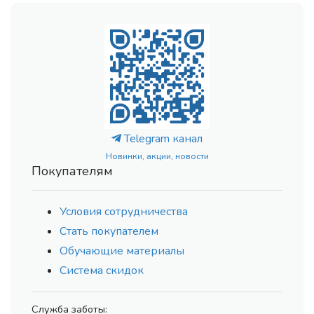
Telegram канал
Новинки, акции, новости
Покупателям
Условия сотрудничества
Стать покупателем
Обучающие материалы
Система скидок
Служба заботы: