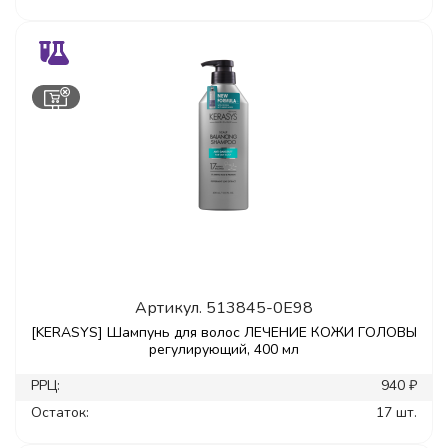
Артикул.
513845-0E98
[KERASYS] Шампунь для волос ЛЕЧЕНИЕ КОЖИ ГОЛОВЫ
регулирующий, 400 мл
РРЦ:
940 ₽
Остаток:
17 шт.