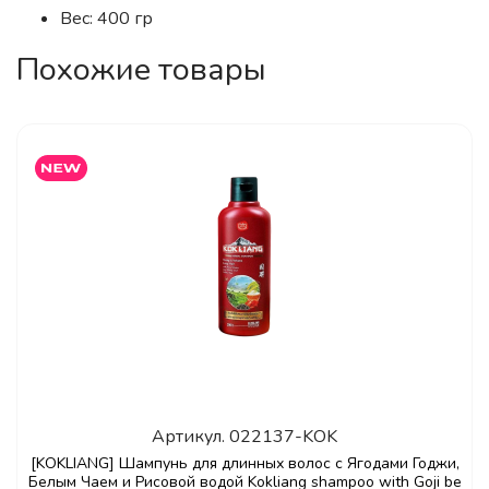
Вес: 400 гр
Похожие товары
Артикул.
022137-KOK
[KOKLIANG] Шампунь для длинных волос с Ягодами Годжи,
Белым Чаем и Рисовой водой Kokliang shampoo with Goji be