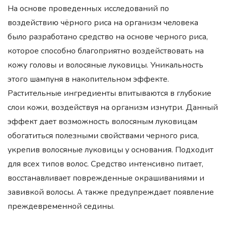
На основе проведенных исследований по
воздействию чёрного риса на организм человека
было разработано средство на основе черного риса,
которое способно благоприятно воздействовать на
кожу головы и волосяные луковицы. Уникальность
этого шампуня в накопительном эффекте.
Растительные ингредиенты впитываются в глубокие
слои кожи, воздействуя на организм изнутри. Данный
эффект дает возможность волосяным луковицам
обогатиться полезными свойствами черного риса,
укрепив волосяные луковицы у основания. Подходит
для всех типов волос. Средство интенсивно питает,
восстанавливает поврежденные окрашиваниями и
завивкой волосы. А также предупреждает появление
преждевременной седины.