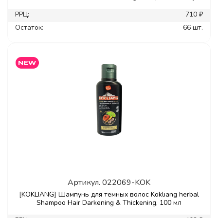
РРЦ:
710 ₽
Остаток:
66 шт.
Артикул.
022069-KOK
[KOKLIANG] Шампунь для темных волос Kokliang herbal
Shampoo Hair Darkening & Thickening, 100 мл