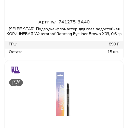
Артикул.
741275-3A40
[SELFIE STAR] Подводка-фломастер для глаз водостойкая
КОРИЧНЕВАЯ Waterproof Rotating Eyeliner Brown X03, 0,6 гр
РРЦ:
890 ₽
Остаток:
15 шт.