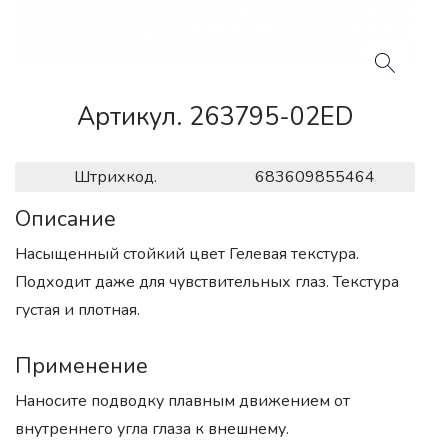
Артикул. 263795-02ED
Штрихкод.
683609855464
Описание
Насыщенный стойкий цвет Гелевая текстура.
Подходит даже для чувствительных глаз. Текстура
густая и плотная.
Применение
Наносите подводку плавным движением от
внутреннего угла глаза к внешнему.