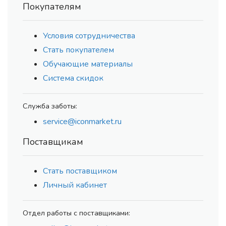
Покупателям
Условия сотрудничества
Стать покупателем
Обучающие материалы
Система скидок
Служба заботы:
service@iconmarket.ru
Поставщикам
Стать поставщиком
Личный кабинет
Отдел работы с поставщиками: