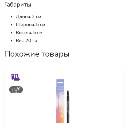
Габариты
Длина: 2 см
Ширина: 5 см
Высота: 5 см
Вес: 20 гр
Похожие товары