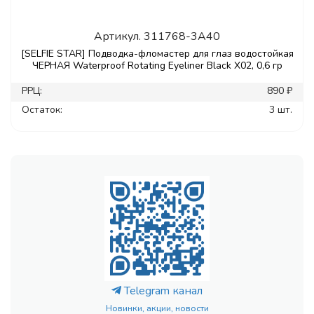
Артикул.
311768-3A40
[SELFIE STAR] Подводка-фломастер для глаз водостойкая
ЧЕРНАЯ Waterproof Rotating Eyeliner Black X02, 0,6 гр
РРЦ:
890 ₽
Остаток:
3 шт.
Telegram канал
Новинки, акции, новости