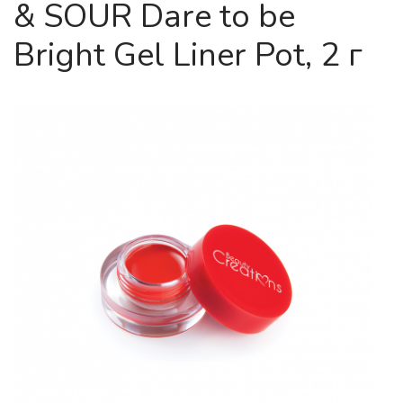
& SOUR Dare to be
Bright Gel Liner Pot, 2 г