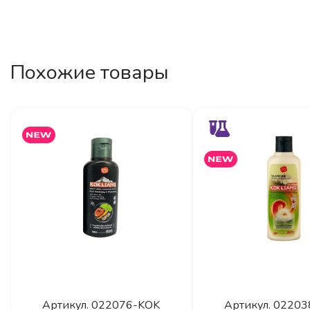
Похожие товары
Артикул.
022076-KOK
Артикул.
02203