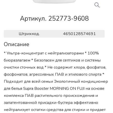
Артикул. 252773-9608
Штрихкод.
4650128574691
Описание
* Ультра-концентрат с нейтрализаторами * 100%
биоразлагаем * Безопасен для септиков и системы
очистки сточных вод * Не содержит хлора, фосфатов,
фосфонатов, агрессивных ПАВ и этилового спирта *
Подходит для всей семьи Экологичный кондиционер
для белья Supra Booster MORNING ON FUJI на основе
комплекса ПАВ растительного происхождения и
запатентованной присадки-бустера эффективно
нейтрализует остатки средства для стирки и придает