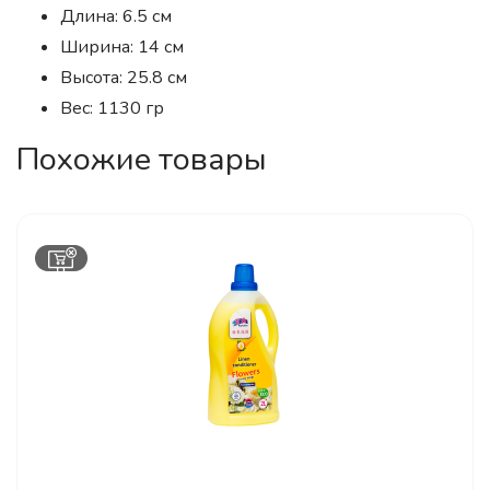
Длина: 6.5 см
Ширина: 14 см
Высота: 25.8 см
Вес: 1130 гр
Похожие товары