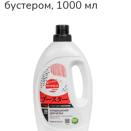
бустером, 1000 мл