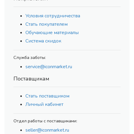
Условия сотрудничества
Стать покупателем
Обучающие материалы
Система скидок
Служба заботы:
service@iconmarket.ru
Поставщикам
Стать поставщиком
Личный кабинет
Отдел работы с поставщиками:
seller@iconmarket.ru