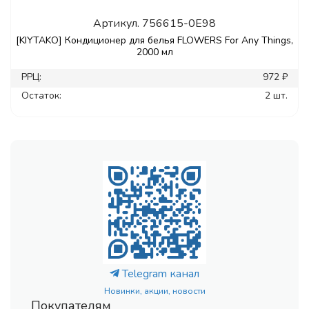
Артикул.
756615-0E98
[KIYTAKO] Кондиционер для белья FLOWERS For Any Things,
2000 мл
РРЦ:
972 ₽
Остаток:
2 шт.
Telegram канал
Новинки, акции, новости
Покупателям