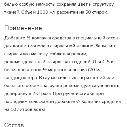
белью особую мягкость, сохраняя цвет и структуру
тканей. Объем 1000 мл. рассчитан на 50 стирок.
Применение
Добавьте ½ колпачка средства в специальный отсек
для кондиционера в стиральной машине. Запустите
стиральную машину, соблюдая режим,
рекомендованный на ярлыках изделий. Для 4-5 кг
белья достаточно ½ мерного колпачка (20 мл)
кондиционера. В случае сильных загрязнений или
большого объема загрузки рекомендуется увеличить
дозировку в 2-3 раза. При ручной стирке при
последнем полоскании добавьте ½ колпачка средства
на 10 литров воды.
Состав