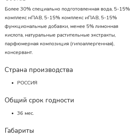
Более 30% специально подготовленная вода, 5-15%
комплекс нПАВ, 5-15% комплекс иПАВ, 5-15%
функциональные добавки, менее 5% лимонная
кислота, натуральные растительные экстракты,
парфюмерная композиция (гипоаллергенная),
консервант.
Страна производства
РОССИЯ
Общий срок годности
36 мес.
Габариты