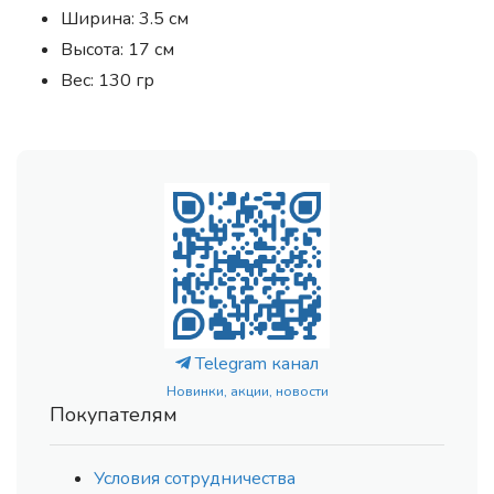
Ширина: 3.5 см
Высота: 17 см
Вес: 130 гр
Telegram канал
Новинки, акции, новости
Покупателям
Условия сотрудничества