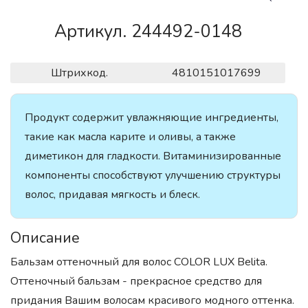
Артикул. 244492-0148
Штрихкод.
4810151017699
Продукт содержит увлажняющие ингредиенты,
такие как масла карите и оливы, а также
диметикон для гладкости. Витаминизированные
компоненты способствуют улучшению структуры
волос, придавая мягкость и блеск.
Описание
Бальзам оттеночный для волос COLOR LUX Belita.
Оттеночный бальзам - прекрасное средство для
придания Вашим волосам красивого модного оттенка.