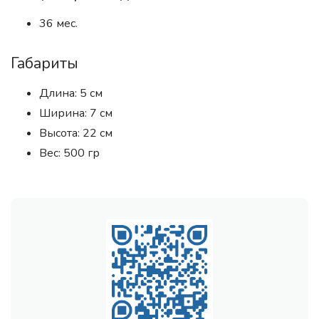
36 мес.
Габариты
Длина: 5 см
Ширина: 7 см
Высота: 22 см
Вес: 500 гр