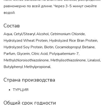
равномерно по всей длине. Через 3-5 минут смойте
водой.
Состав
Aqua, Cetyl/Stearyl Alcohol, Cetrimonium Chloride,
Hydrolyzed Wheat Protein, Hydrolyzed Rice Bran Protein,
Hydrolyzed Soy Protein, Biotin, Cocamidopropyl Betaine,
Parfum, Glycerin, Citric Acid, PoIyquaternium-7,
Methylchloroisothiazolinone, Methylisothiazolinone, Linalool,
Butylphenyl Methylpropional.
Страна производства
ТУРЦИЯ
Общий срок годности