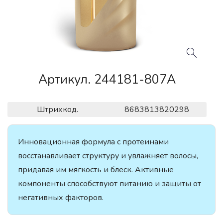
Артикул. 244181-807A
Штрихкод.
8683813820298
Инновационная формула с протеинами
восстанавливает структуру и увлажняет волосы,
придавая им мягкость и блеск. Активные
компоненты способствуют питанию и защиты от
негативных факторов.