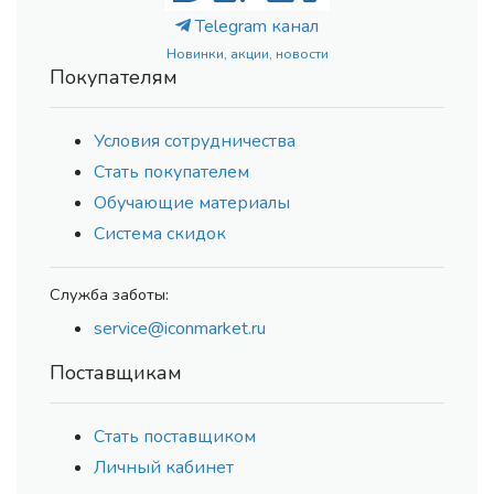
Telegram канал
Новинки, акции, новости
Покупателям
Условия сотрудничества
Стать покупателем
Обучающие материалы
Система скидок
Служба заботы:
service@iconmarket.ru
Поставщикам
Стать поставщиком
Личный кабинет