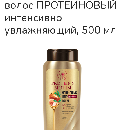
волос ПРОТЕИНОВЫЙ
интенсивно
увлажняющий, 500 мл