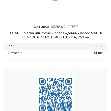
Артикул.
689842-DB5E
[LOLANE] Маска для сухих и поврежденных волос МАСЛО
ЖОЖОБА И ПРОТЕИНЫ ШЕЛКА, 250 мл
РРЦ:
985 ₽
Остаток:
34 шт.