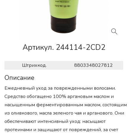
Артикул. 244114-2CD2
Штрихкод.
8803348027812
Описание
Ежедневный уход за поврежденными волосами.
Средство обогащено 100% аргановым маслом и
насыщенным ферментированным маслом, состоящим
из оливкового, масла зеленого чая и арганового. Они
обеспечивают интенсивный уход: насыщают
протеинами и защищают от повреждений, за счет