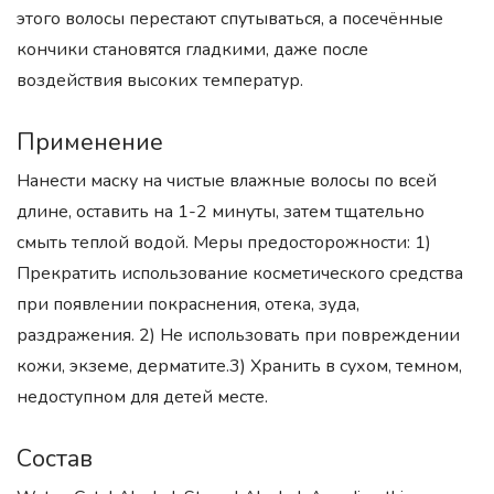
этого волосы перестают спутываться, а посечённые
кончики становятся гладкими, даже после
воздействия высоких температур.
Применение
Нанести маску на чистые влажные волосы по всей
длине, оставить на 1-2 минуты, затем тщательно
смыть теплой водой. Меры предосторожности: 1)
Прекратить использование косметического средства
при появлении покраснения, отека, зуда,
раздражения. 2) Не использовать при повреждении
кожи, экземе, дерматите.3) Хранить в сухом, темном,
недоступном для детей месте.
Состав