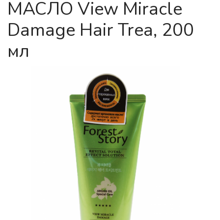
МАСЛО View Miracle
Damage Hair Trea, 200
мл