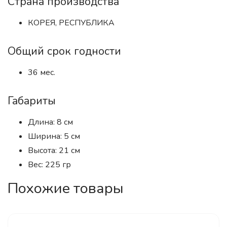
Страна производства
КОРЕЯ, РЕСПУБЛИКА
Общий срок годности
36 мес.
Габариты
Длина: 8 см
Ширина: 5 см
Высота: 21 см
Вес: 225 гр
Похожие товары