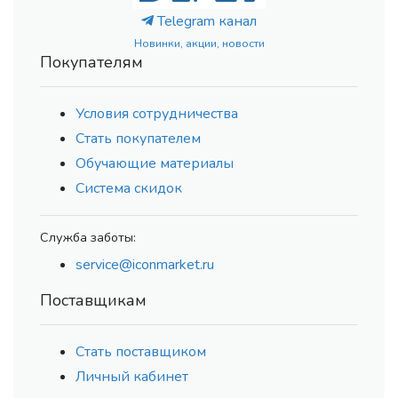
Telegram канал
Новинки, акции, новости
Покупателям
Условия сотрудничества
Стать покупателем
Обучающие материалы
Система скидок
Служба заботы:
service@iconmarket.ru
Поставщикам
Стать поставщиком
Личный кабинет