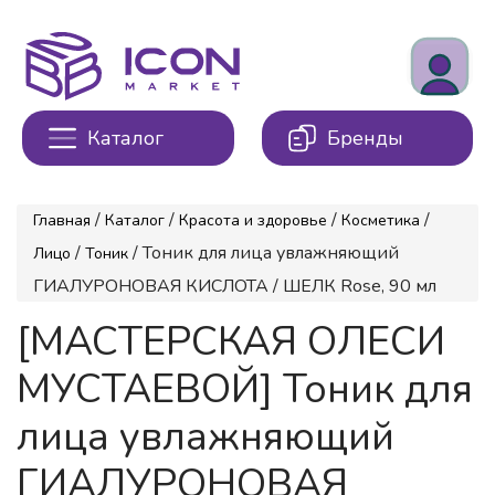
Каталог
Бренды
/
/
/
/
Главная
Каталог
Красота и здоровье
Косметика
/
/ Тоник для лица увлажняющий
Лицо
Тоник
ГИАЛУРОНОВАЯ КИСЛОТА / ШЕЛК Rose, 90 мл
[МАСТЕРСКАЯ ОЛЕСИ
МУСТАЕВОЙ] Тоник для
лица увлажняющий
ГИАЛУРОНОВАЯ