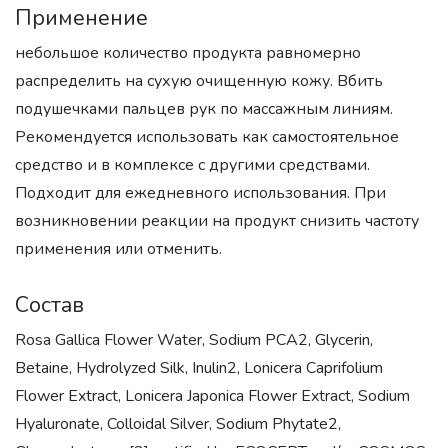
Применение
небольшое количество продукта равномерно
распределить на сухую очищенную кожу. Вбить
подушечками пальцев рук по массажным линиям.
Рекомендуется использовать как самостоятельное
средство и в комплексе с другими средствами.
Подходит для ежедневного использования. При
возникновении реакции на продукт снизить частоту
применения или отменить.
Состав
Rosa Gallica Flower Water, Sodium PCA2, Glycerin,
Betaine, Hydrolyzed Silk, Inulin2, Lonicera Caprifolium
Flower Extract, Lonicera Japonica Flower Extract, Sodium
Hyaluronate, Colloidal Silver, Sodium Phytate2,