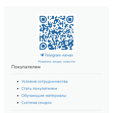
Telegram канал
Новинки, акции, новости
Покупателям
Условия сотрудничества
Стать покупателем
Обучающие материалы
Система скидок