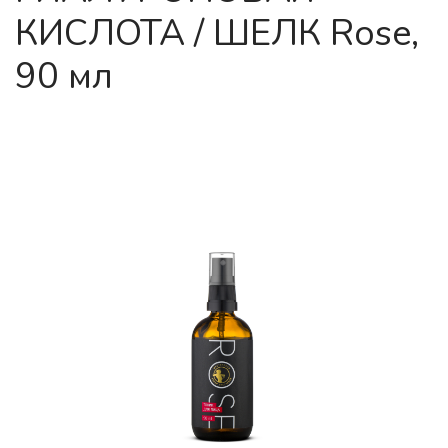
КИСЛОТА / ШЕЛК Rose,
90 мл