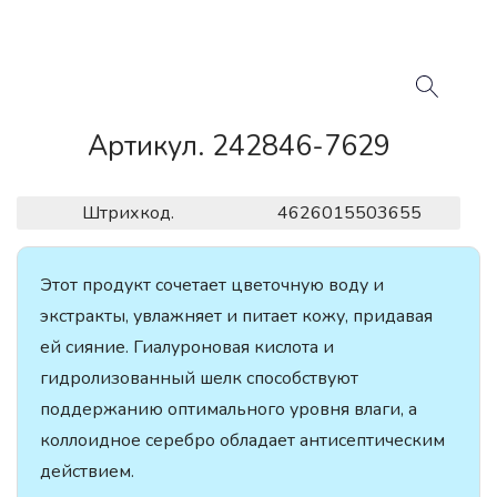
Артикул. 242846-7629
Штрихкод.
4626015503655
Этот продукт сочетает цветочную воду и
экстракты, увлажняет и питает кожу, придавая
ей сияние. Гиалуроновая кислота и
гидролизованный шелк способствуют
поддержанию оптимального уровня влаги, а
коллоидное серебро обладает антисептическим
действием.