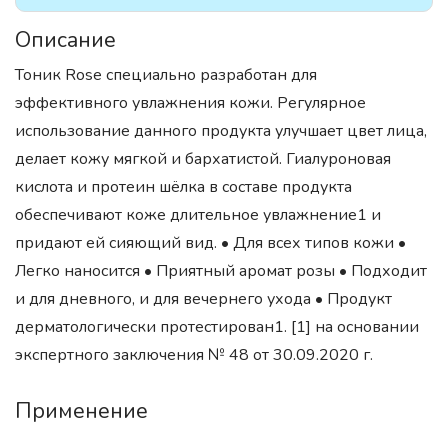
Описание
Тоник Rose специально разработан для
эффективного увлажнения кожи. Регулярное
использование данного продукта улучшает цвет лица,
делает кожу мягкой и бархатистой. Гиалуроновая
кислота и протеин шёлка в составе продукта
обеспечивают коже длительное увлажнение1 и
придают ей сияющий вид. • Для всех типов кожи •
Легко наносится • Приятный аромат розы • Подходит
и для дневного, и для вечернего ухода • Продукт
дерматологически протестирован1. [1] на основании
экспертного заключения № 48 от 30.09.2020 г.
Применение