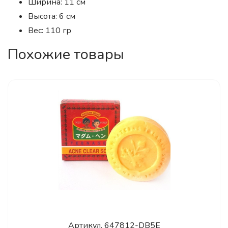
Ширина: 11 см
Высота: 6 см
Вес: 110 гр
Похожие товары
Артикул.
647812-DB5E