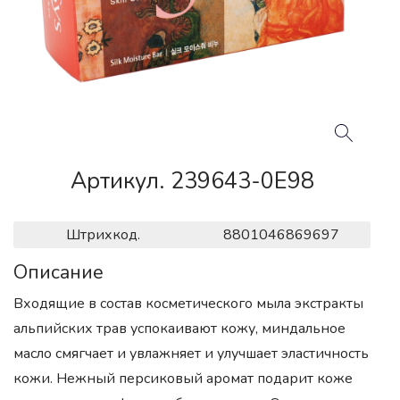
Артикул. 239643-0E98
Штрихкод.
8801046869697
Описание
Входящие в состав косметического мыла экстракты
альпийских трав успокаивают кожу, миндальное
масло смягчает и увлажняет и улучшает эластичность
кожи. Нежный персиковый аромат подарит коже