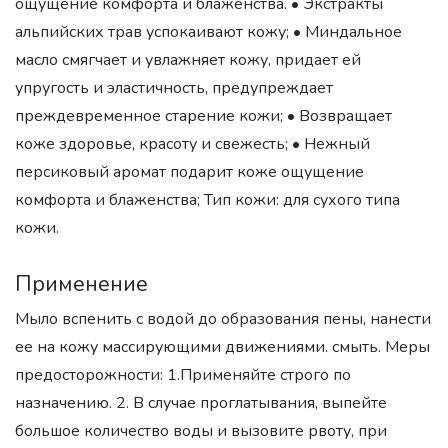
ощущение комфорта и блаженства. • Экстракты
альпийских трав успокаивают кожу; • Миндальное
масло смягчает и увлажняет кожу, придает ей
упругость и эластичность, предупреждает
преждевременное старение кожи; • Возвращает
коже здоровье, красоту и свежесть; • Нежный
персиковый аромат подарит коже ощущение
комфорта и блаженства; Тип кожи: для сухого типа
кожи.
Применение
Мыло вспенить с водой до образования пены, нанести
ее на кожу массирующими движениями. смыть. Меры
предосторожности: 1.Применяйте строго по
назначению. 2. В случае проглатывания, выпейте
большое количество воды и вызовите рвоту, при