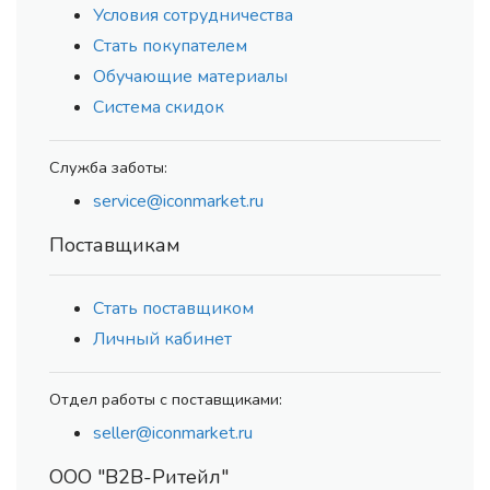
Условия сотрудничества
Стать покупателем
Обучающие материалы
Система скидок
Служба заботы:
service@iconmarket.ru
Поставщикам
Стать поставщиком
Личный кабинет
Отдел работы с поставщиками:
seller@iconmarket.ru
ООО "В2В-Ритейл"