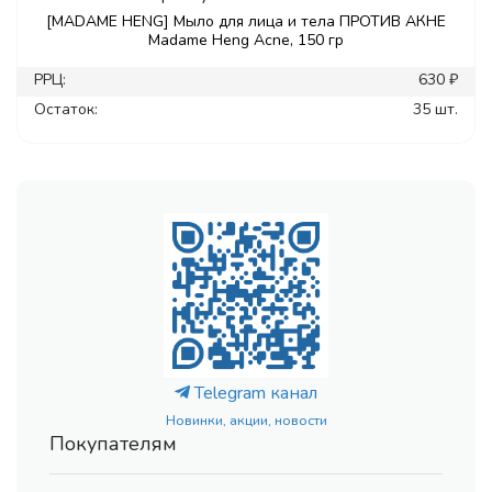
[MADAME HENG] Мыло для лица и тела ПРОТИВ АКНЕ
Madame Heng Acne, 150 гр
РРЦ:
630 ₽
Остаток:
35 шт.
Telegram канал
Новинки, акции, новости
Покупателям