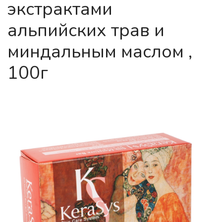
экстрактами
альпийских трав и
миндальным маслом ,
100г