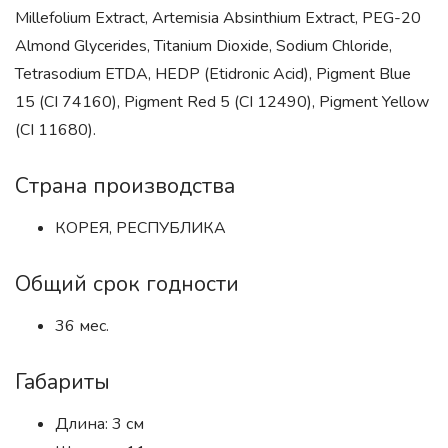
Millefolium Extract, Artemisia Absinthium Extract, PEG-20
Almond Glycerides, Titanium Dioxide, Sodium Chloride,
Tetrasodium ETDA, HEDP (Etidronic Acid), Pigment Blue
15 (CI 74160), Pigment Red 5 (CI 12490), Pigment Yellow
(CI 11680).
Страна производства
КОРЕЯ, РЕСПУБЛИКА
Общий срок годности
36 мес.
Габариты
Длина: 3 см