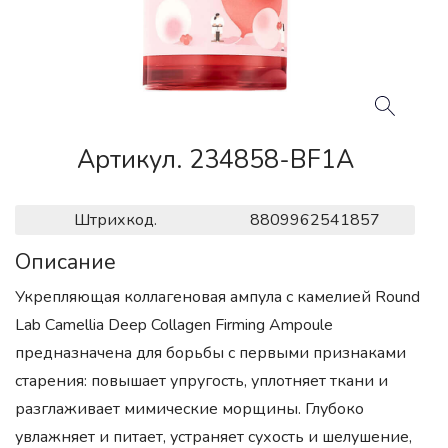
Артикул. 234858-BF1A
Штрихкод.
8809962541857
Описание
Укрепляющая коллагеновая ампула с камелией Round
Lab Camellia Deep Collagen Firming Ampoule
предназначена для борьбы с первыми признаками
старения: повышает упругость, уплотняет ткани и
разглаживает мимические морщины. Глубоко
увлажняет и питает, устраняет сухость и шелушение,