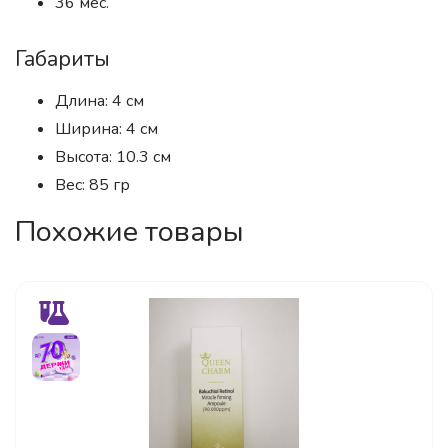
36 мес.
Габариты
Длина: 4 см
Ширина: 4 см
Высота: 10.3 см
Вес: 85 гр
Похожие товары