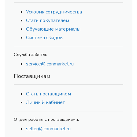
Условия сотрудничества
Стать покупателем
Обучающие материалы
Система скидок
Служба заботы:
service@iconmarket.ru
Поставщикам
Стать поставщиком
Личный кабинет
Отдел работы с поставщиками:
seller@iconmarket.ru