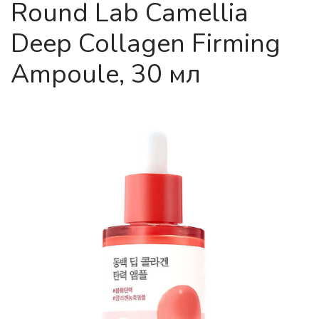
Round Lab Camellia
Deep Collagen Firming
Ampoule, 30 мл