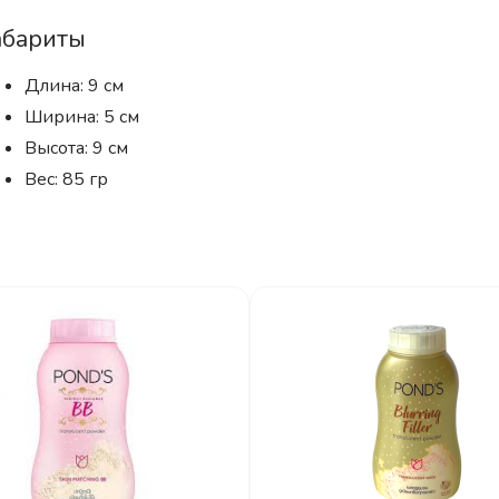
абариты
Длина: 9 см
Ширина: 5 см
Высота: 9 см
Вес: 85 гр