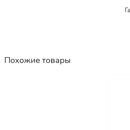
Г
Похожие товары