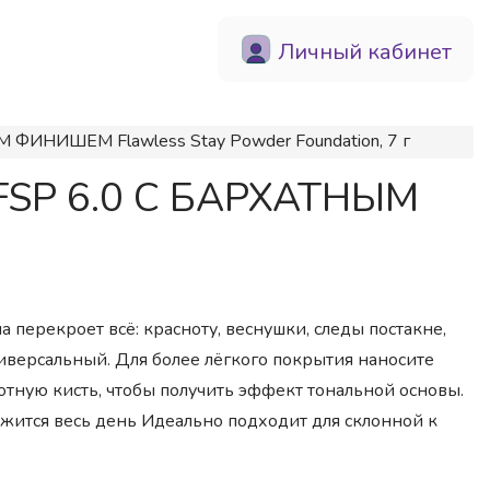
Личный кабинет
 ФИНИШЕМ Flawless Stay Powder Foundation, 7 г
 FSP 6.0 С БАРХАТНЫМ
а перекроет всё: красноту, веснушки, следы постакне,
ниверсальный. Для более лёгкого покрытия наносите
отную кисть, чтобы получить эффект тональной основы.
тся весь день Идеально подходит для склонной к