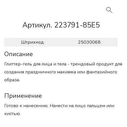
Артикул. 223791-85E5
Штрихкод.
25030068
Описание
Глиттер-гель для лица и тела - трендовый продукт для
создания праздничного макияжа или фантазийного
образа.
Применение
Готово к нанесению. Нанести на лицо пальцем или
кистью.