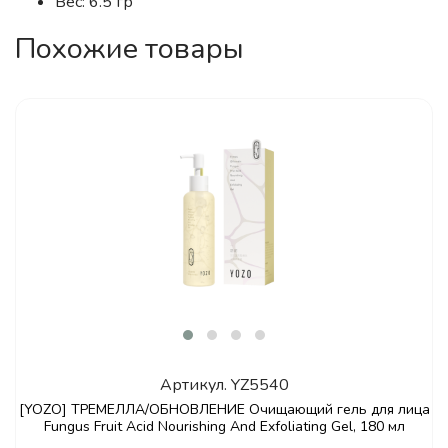
Вес: 6.5 гр
Похожие товары
Артикул.
YZ5540
[YOZO] ТРЕМЕЛЛА/ОБНОВЛЕНИЕ Очищающий гель для лица
Fungus Fruit Acid Nourishing And Exfoliating Gel, 180 мл