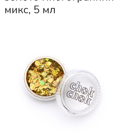
микс, 5 мл