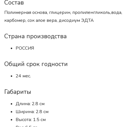
Состав
Полимерная основа, глицерин, пропиленгликоль,вода,
карбомер, сок алое вера, дисодиум ЭДТА
Страна производства
РОССИЯ
Общий срок годности
24 мес.
Габариты
Длина: 2.8 см
Ширина: 2.8 см
Высота: 1.5 см