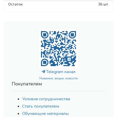
Остаток:
36 шт.
Telegram канал
Новинки, акции, новости
Покупателям
Условия сотрудничества
Стать покупателем
Обучающие материалы