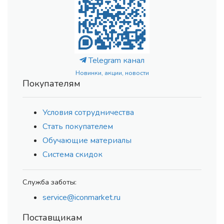
Telegram канал
Новинки, акции, новости
Покупателям
Условия сотрудничества
Стать покупателем
Обучающие материалы
Система скидок
Служба заботы:
service@iconmarket.ru
Поставщикам