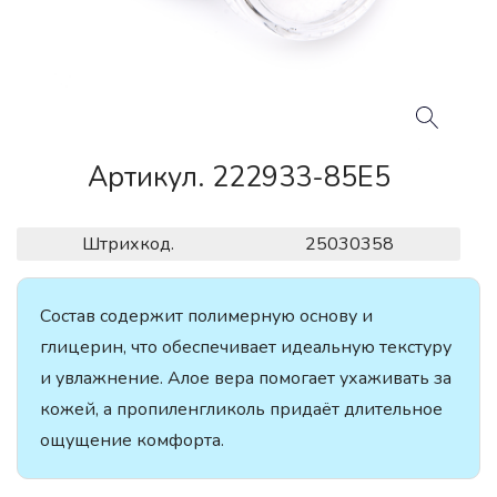
Артикул. 222933-85E5
Штрихкод.
25030358
Состав содержит полимерную основу и
глицерин, что обеспечивает идеальную текстуру
и увлажнение. Алое вера помогает ухаживать за
кожей, а пропиленгликоль придаёт длительное
ощущение комфорта.