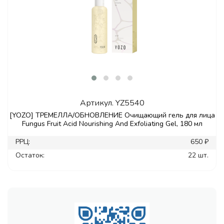
Артикул.
YZ5540
[YOZO] ТРЕМЕЛЛА/ОБНОВЛЕНИЕ Очищающий гель для лица
Fungus Fruit Acid Nourishing And Exfoliating Gel, 180 мл
РРЦ:
650 ₽
Остаток:
22 шт.