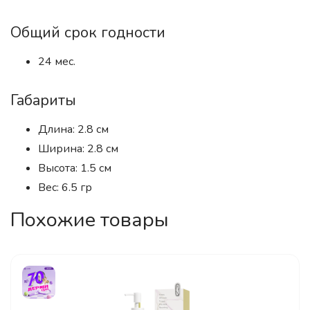
Общий срок годности
24 мес.
Габариты
Длина: 2.8 см
Ширина: 2.8 см
Высота: 1.5 см
Вес: 6.5 гр
Похожие товары