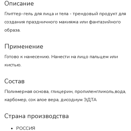
Описание
Глиттер-гель для лица и тела - трендовый продукт для
создания праздничного макияжа или фантазийного
образа.
Применение
Готово к нанесению. Нанести на лицо пальцем или
кистью.
Состав
Полимерная основа, глицерин, пропиленгликоль,вода,
карбомер, сок алое вера, дисодиум ЭДТА
Страна производства
РОССИЯ