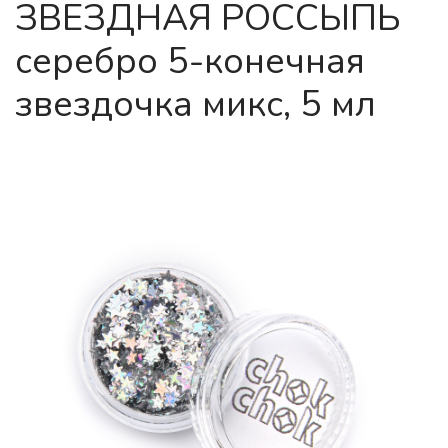
ЗВЕЗДНАЯ РОССЫПЬ
серебро 5-конечная
звездочка микс, 5 мл