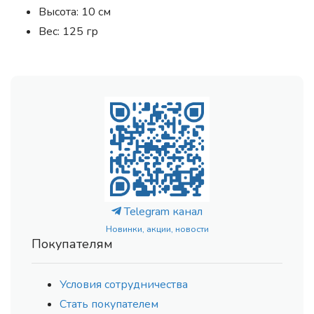
Высота: 10 см
Вес: 125 гр
Telegram канал
Новинки, акции, новости
Покупателям
Условия сотрудничества
Стать покупателем