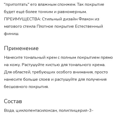
"притоптать" его влажным спонжем. Так покрытие
будет ещё более тонким и равномерным.
ПРЕИМУЩЕСТВА: Стильный дизайн Флакон из
матового стекла Плотное покрытие Естественный
финиш.
Применение
Нанесите тональный крем с полным покрытием прямо
на кожу. Растушуйте кистью для тонального крема.
Для областей, требующих особого внимания, просто
нанесите больше слоев и растушуйте для получения
бесшовного покрытия.
Состав
Вода, циклопентасилоксан, полиглицерил-3-