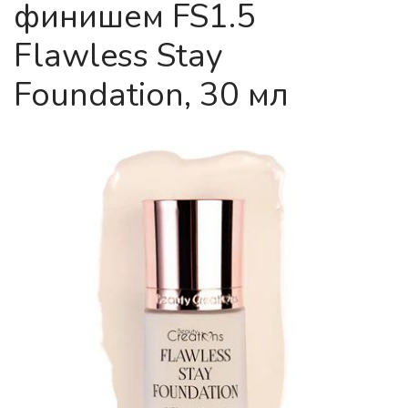
финишем FS1.5
Flawless Stay
Foundation, 30 мл