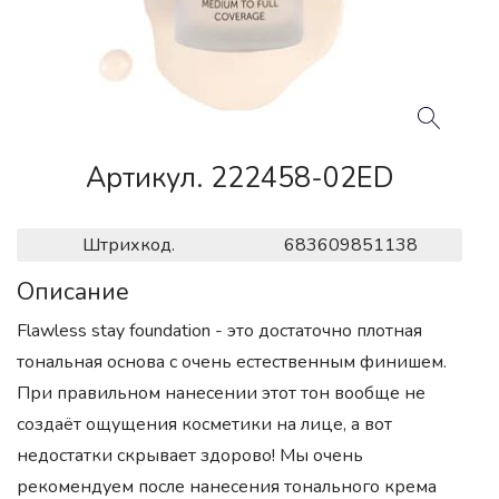
Артикул. 222458-02ED
Штрихкод.
683609851138
Описание
Flawless stay foundation - это достаточно плотная
тональная основа с очень естественным финишем.
При правильном нанесении этот тон вообще не
создаёт ощущения косметики на лице, а вот
недостатки скрывает здорово! Мы очень
рекомендуем после нанесения тонального крема