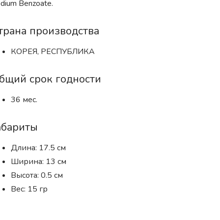
dium Benzoate.
трана производства
КОРЕЯ, РЕСПУБЛИКА
бщий срок годности
36 мес.
абариты
Длина: 17.5 см
Ширина: 13 см
Высота: 0.5 см
Вес: 15 гр