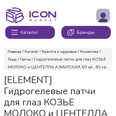
Каталог
Бренды
/
/
/
/
Главная
Каталог
Красота и здоровье
Косметика
/
/ Гидрогелевые патчи для глаз КОЗЬЕ
Лицо
Патчи
МОЛОКО и ЦЕНТЕЛЛА АЗИАТСКАЯ, 60 шт., 85 гр.
[ELEMENT]
Гидрогелевые патчи
для глаз КОЗЬЕ
МОЛОКО и ЦЕНТЕЛЛА