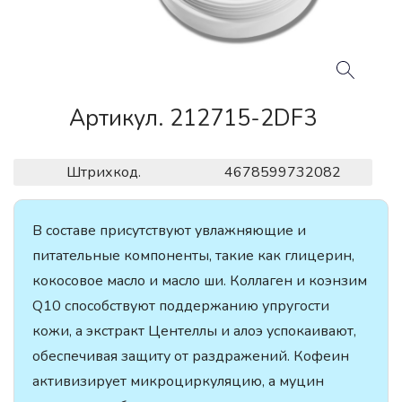
Артикул. 212715-2DF3
Штрихкод.
4678599732082
В составе присутствуют увлажняющие и
питательные компоненты, такие как глицерин,
кокосовое масло и масло ши. Коллаген и коэнзим
Q10 способствуют поддержанию упругости
кожи, а экстракт Центеллы и алоэ успокаивают,
обеспечивая защиту от раздражений. Кофеин
активизирует микроциркуляцию, а муцин