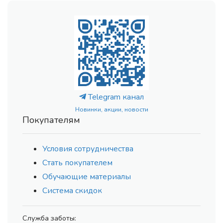
Telegram канал
Новинки, акции, новости
Покупателям
Условия сотрудничества
Стать покупателем
Обучающие материалы
Система скидок
Служба заботы: