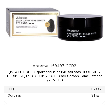
Артикул.
169497-2CD2
[JMSOLUTION] Гидрогелевые патчи для глаз ПРОТЕИНЫ
ШЕЛКА И ДРЕВЕСНЫЙ УГОЛЬ Black Cocoon Home Esthetic
Eye Patch, 6
РРЦ:
1600 ₽
Остаток:
21 шт.