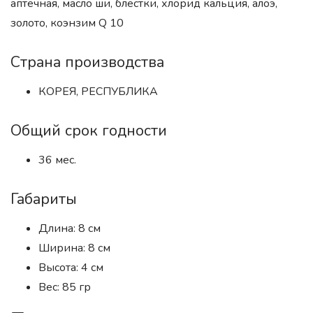
аптечная, масло ши, блестки, хлорид кальция, алоэ,
золото, коэнзим Q 10
Страна производства
КОРЕЯ, РЕСПУБЛИКА
Общий срок годности
36 мес.
Габариты
Длина: 8 см
Ширина: 8 см
Высота: 4 см
Вес: 85 гр