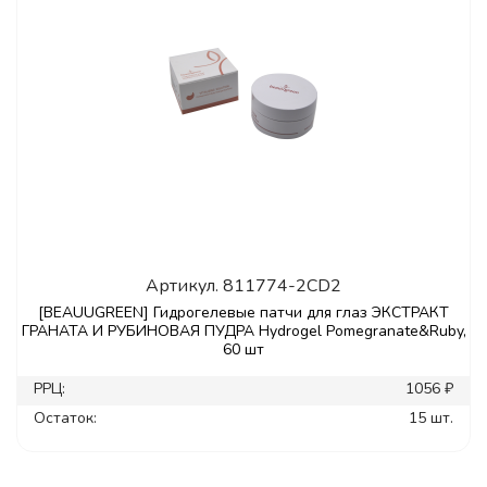
Артикул.
811774-2CD2
[BEAUUGREEN] Гидрогелевые патчи для глаз ЭКСТРАКТ
ГРАНАТА И РУБИНОВАЯ ПУДРА Hydrogel Pomegranate&Ruby,
60 шт
РРЦ:
1056 ₽
Остаток:
15 шт.