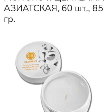
АЗИАТСКАЯ, 60 шт., 85
гр.