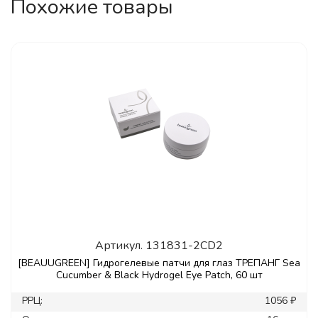
Похожие товары
Артикул.
131831-2CD2
[BEAUUGREEN] Гидрогелевые патчи для глаз ТРЕПАНГ Sea
Cucumber & Black Hydrogel Eye Patch, 60 шт
РРЦ:
1056 ₽