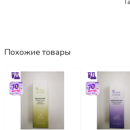
Г
Похожие товары