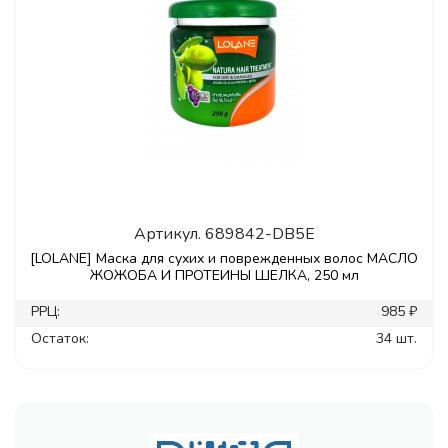
Артикул.
689842-DB5E
[LOLANE] Маска для сухих и поврежденных волос МАСЛО
ЖОЖОБА И ПРОТЕИНЫ ШЕЛКА, 250 мл
РРЦ:
985 ₽
Остаток:
34 шт.