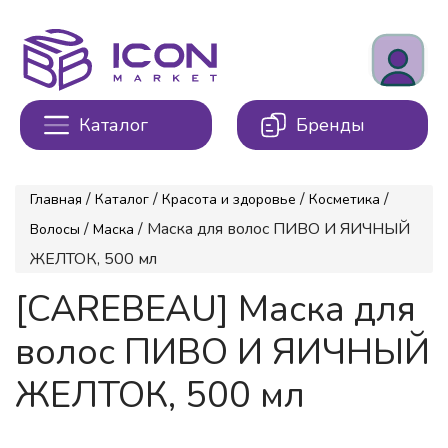
Каталог
Бренды
/
/
/
/
Главная
Каталог
Красота и здоровье
Косметика
/
/ Маска для волос ПИВО И ЯИЧНЫЙ
Волосы
Маска
ЖЕЛТОК, 500 мл
[CAREBEAU] Маска для
волос ПИВО И ЯИЧНЫЙ
ЖЕЛТОК, 500 мл