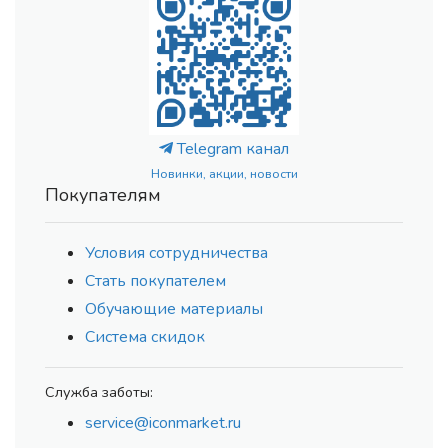
Telegram канал
Новинки, акции, новости
Покупателям
Условия сотрудничества
Стать покупателем
Обучающие материалы
Система скидок
Служба заботы:
service@iconmarket.ru