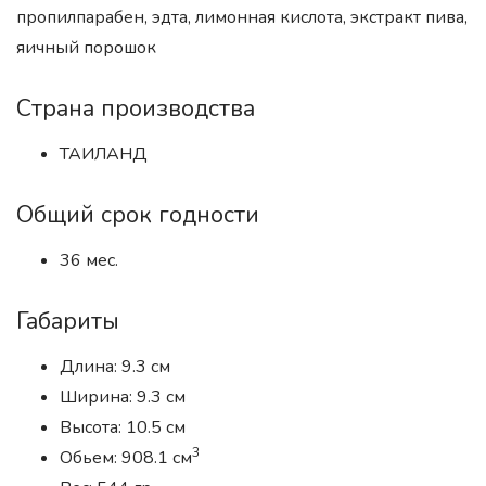
пропилпарабен, эдта, лимонная кислота, экстракт пива,
яичный порошок
Страна производства
ТАИЛАНД
Общий срок годности
36 мес.
Габариты
Длина: 9.3 см
Ширина: 9.3 см
Высота: 10.5 см
3
Обьем: 908.1 см