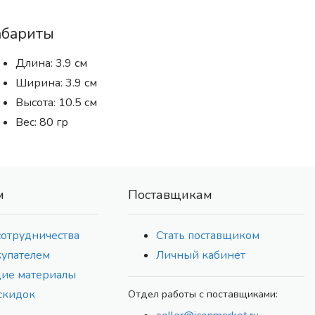
абариты
Длина: 3.9 см
Ширина: 3.9 см
Высота: 10.5 см
Вес: 80 гр
м
Поставщикам
сотрудничества
Стать поставщиком
купателем
Личный кабинет
ие материалы
скидок
Отдел работы с поставщиками: