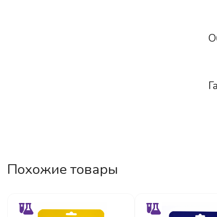
О
Г
Похожие товары