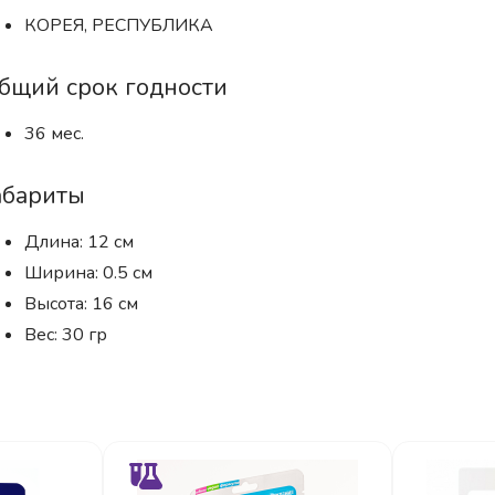
КОРЕЯ, РЕСПУБЛИКА
бщий срок годности
36 мес.
абариты
Длина: 12 см
Ширина: 0.5 см
Высота: 16 см
Вес: 30 гр