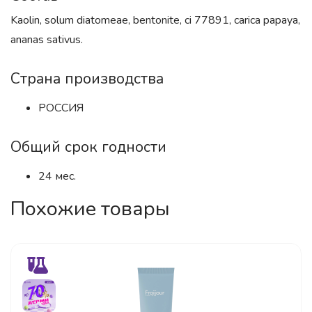
Kaolin, solum diatomeae, bentonite, ci 77891, carica papaya,
ananas sativus.
Страна производства
РОССИЯ
Общий срок годности
24 мес.
Похожие товары