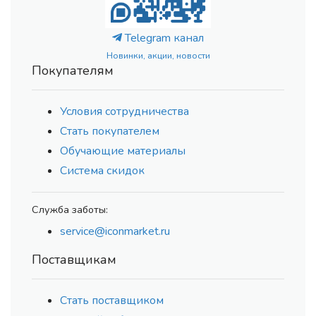
Telegram канал
Новинки, акции, новости
Покупателям
Условия сотрудничества
Стать покупателем
Обучающие материалы
Система скидок
Служба заботы:
service@iconmarket.ru
Поставщикам
Стать поставщиком