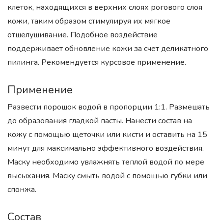
клеток, находящихся в верхних слоях рогового слоя
кожи, таким образом стимулируя их мягкое
отшелушивание. Подобное воздействие
поддерживает обновление кожи за счет деликатного
пилинга. Рекомендуется курсовое применение.
Применение
Развести порошок водой в пропорции 1:1. Размешать
до образования гладкой пасты. Нанести состав на
кожу с помощью щеточки или кисти и оставить на 15
минут для максимально эффективного воздействия.
Маску необходимо увлажнять теплой водой по мере
высыхания. Маску смыть водой с помощью губки или
спонжа.
Состав