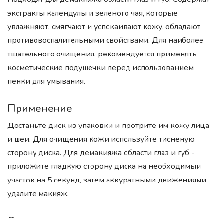
экстракты календулы и зеленого чая, которые
увлажняют, смягчают и успокаивают кожу, обладают
противовоспалительными свойствами. Для наиболее
тщательного очищения, рекомендуется применять
косметические подушечки перед использованием
пенки для умывания.
Применение
Достаньте диск из упаковки и протрите им кожу лица
и шеи. Для очищения кожи используйте тисненую
сторону диска. Для демакияжа области глаз и губ -
приложите гладкую сторону диска на необходимый
участок на 5 секунд, затем аккуратными движениями
удалите макияж.