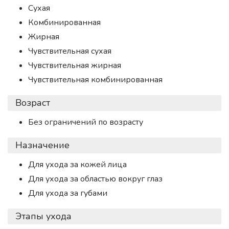
Сухая
Комбинированная
Жирная
Чувствительная сухая
Чувствительная жирная
Чувствительная комбинированная
Возраст
Без ограничений по возрасту
Назначение
Для ухода за кожей лица
Для ухода за областью вокруг глаз
Для ухода за губами
Этапы ухода