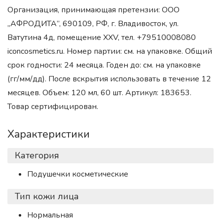
Организация, принимающая претензии: ООО
„АФРОДИТА”, 690109, РФ, г. Владивосток, ул.
Ватутина 4д, помещение XXV, тел. +79510008080
iconcosmetics.ru. Номер партии: см. на упаковке. Общий
срок годности: 24 месяца. Годен до: см. на упаковке
(гг/мм/дд). После вскрытия использовать в течение 12
месяцев. Объем: 120 мл, 60 шт. Артикул: 183653.
Товар сертифицирован.
Характеристики
Категория
Подушечки косметические
Тип кожи лица
Нормальная