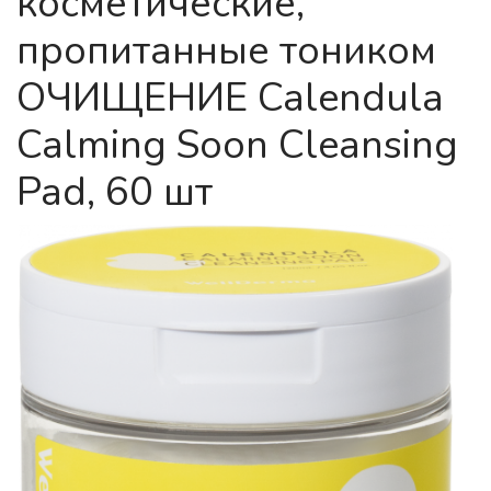
косметические,
пропитанные тоником
ОЧИЩЕНИЕ Calendula
Calming Soon Cleansing
Pad, 60 шт