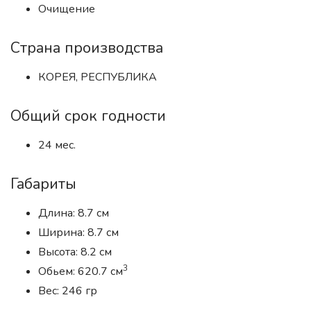
Очищение
Страна производства
КОРЕЯ, РЕСПУБЛИКА
Общий срок годности
24 мес.
Габариты
Длина: 8.7 см
Ширина: 8.7 см
Высота: 8.2 см
3
Обьем: 620.7 см
Вес: 246 гр