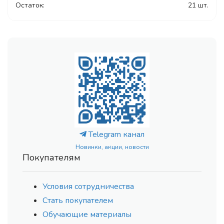
Остаток:
21 шт.
Telegram канал
Новинки, акции, новости
Покупателям
Условия сотрудничества
Стать покупателем
Обучающие материалы