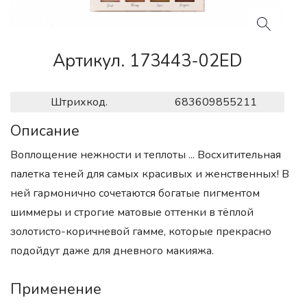
Артикул. 173443-02ED
Штрихкод.
683609855211
Описание
Воплощение нежности и теплоты ... Восхитительная
палетка теней для самых красивых и женственных! В
ней гармонично сочетаются богатые пигментом
шиммеры и строгие матовые оттенки в тёплой
золотисто-коричневой гамме, которые прекрасно
подойдут даже для дневного макияжа.
Применение