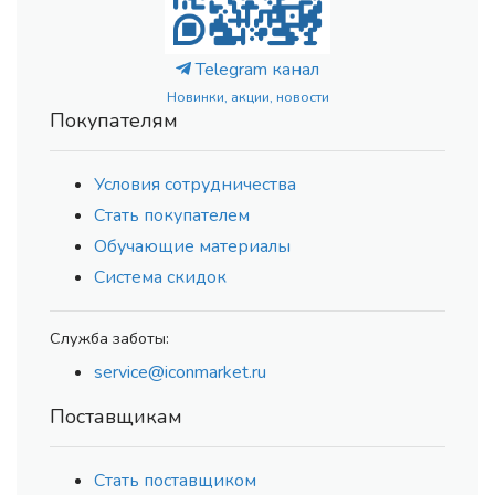
Telegram канал
Новинки, акции, новости
Покупателям
Условия сотрудничества
Стать покупателем
Обучающие материалы
Система скидок
Служба заботы:
service@iconmarket.ru
Поставщикам
Стать поставщиком