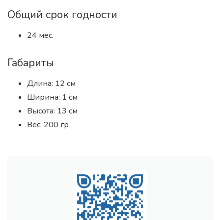
Общий срок годности
24 мес.
Габариты
Длина: 12 см
Ширина: 1 см
Высота: 13 см
Вес: 200 гр