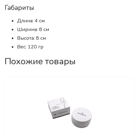
Габариты
Длина: 4 см
Ширина: 8 см
Высота: 8 см
Вес: 120 гр
Похожие товары