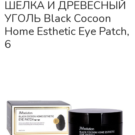
ШЕЛКА И ДРЕВЕСНЫЙ
УГОЛЬ Black Cocoon
Home Esthetic Eye Patch,
6