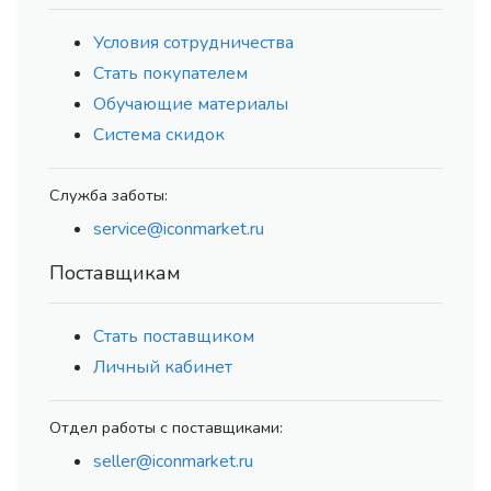
Условия сотрудничества
Стать покупателем
Обучающие материалы
Система скидок
Служба заботы:
service@iconmarket.ru
Поставщикам
Стать поставщиком
Личный кабинет
Отдел работы с поставщиками:
seller@iconmarket.ru