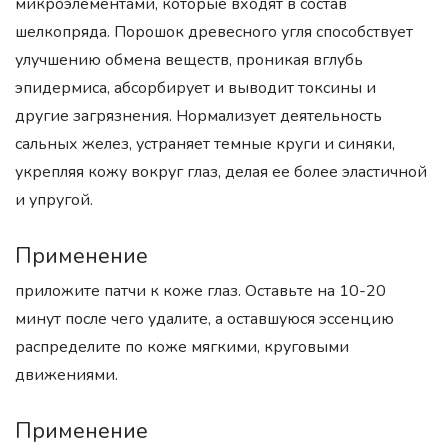
микроэлементами, которые входят в состав
шелкопряда. Порошок древесного угля способствует
улучшению обмена веществ, проникая вглубь
эпидермиса, абсорбирует и выводит токсины и
другие загрязнения. Нормализует деятельность
сальных желез, устраняет темные круги и синяки,
укрепляя кожу вокруг глаз, делая ее более эластичной
и упругой.
Применение
приложите патчи к коже глаз. Оставьте на 10-20
минут после чего удалите, а оставшуюся эссенцию
распределите по коже мягкими, круговыми
движениями.
Применение