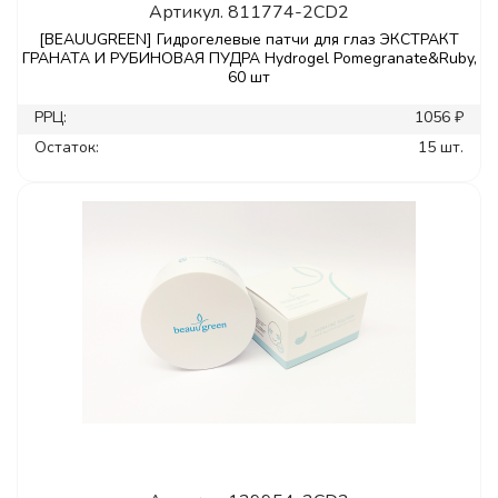
Артикул.
811774-2CD2
[BEAUUGREEN] Гидрогелевые патчи для глаз ЭКСТРАКТ
ГРАНАТА И РУБИНОВАЯ ПУДРА Hydrogel Pomegranate&Ruby,
60 шт
РРЦ:
1056 ₽
Остаток:
15 шт.