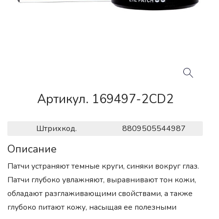
Артикул. 169497-2CD2
Штрихкод.
8809505544987
Описание
Патчи устраняют темные круги, синяки вокруг глаз.
Патчи глубоко увлажняют, выравнивают тон кожи,
обладают разглаживающими свойствами, а также
глубоко питают кожу, насыщая ее полезными