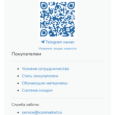
Telegram канал
Новинки, акции, новости
Покупателям
Условия сотрудничества
Стать покупателем
Обучающие материалы
Система скидок
Служба заботы:
service@iconmarket.ru