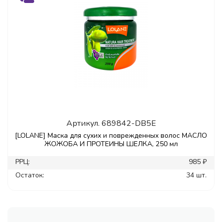
Артикул.
689842-DB5E
[LOLANE] Маска для сухих и поврежденных волос МАСЛО
ЖОЖОБА И ПРОТЕИНЫ ШЕЛКА, 250 мл
РРЦ:
985 ₽
Остаток:
34 шт.