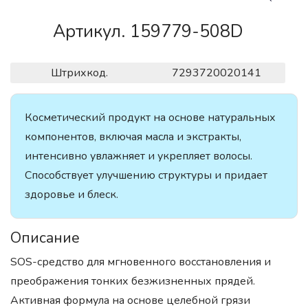
Артикул. 159779-508D
Штрихкод.
7293720020141
Косметический продукт на основе натуральных
компонентов, включая масла и экстракты,
интенсивно увлажняет и укрепляет волосы.
Способствует улучшению структуры и придает
здоровье и блеск.
Описание
SOS-средство для мгновенного восстановления и
преображения тонких безжизненных прядей.
Активная формула на основе целебной грязи