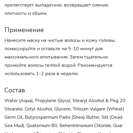
препятствует выпадению, возвращает сияние,
плотность и объем.
Применение
Нанесите маску на чистые волосы и кожу головы,
помассируйте и оставьте на 5-10 минут для
максимального впитывания. Затем тщательно
промойте волосы теплой водой. Рекомендуется
использовать 1-2 раза в неделю.
Состав
Water (Aqua), Propylene Glycol, Stearyl Alcohol & Peg 20
Stearate, Cetyl Alcohol, Glycerin, Triticum Vulgare (Wheat)
Germ Oil, Butyrospermum Parkii (Shea) Butter, Silt (Dead
Sea Mud), Quaternium 80, Behentrimonium Chloride, Guar