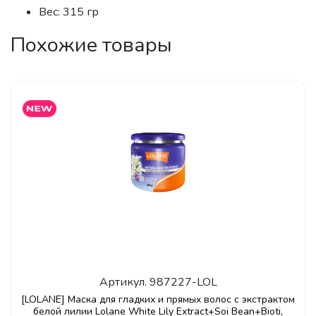
Вес: 315 гр
Похожие товары
Артикул.
987227-LOL
[LOLANE] Маска для гладких и прямых волос с экстрактом
белой лилии Lolane White Lily Extract+Soi Bean+Bioti,