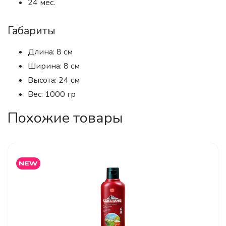
24 мес.
Габариты
Длина: 8 см
Ширина: 8 см
Высота: 24 см
Вес: 1000 гр
Похожие товары