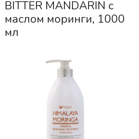
BITTER MANDARIN с
маслом моринги, 1000
мл