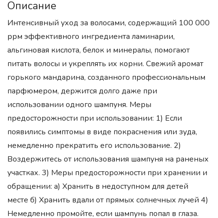
Описание
Интенсивный уход за волосами, содержащий 100 000
ррм эффективного ингредиента ламинарии,
альгиновая кислота, белок и минералы, помогают
питать волосы и укреплять их корни. Свежий аромат
горького мандарина, созданного профессиональным
парфюмером, держится долго даже при
использовании одного шампуня. Меры
предосторожности при использовании: 1) Если
появились симптомы в виде покраснения или зуда,
немедленно прекратить его использование. 2)
Воздержитесь от использования шампуня на раненых
участках. 3) Меры предосторожности при хранении и
обращении: а) Хранить в недоступном для детей
месте б) Хранить вдали от прямых солнечных лучей 4)
Немедленно промойте, если шампунь попал в глаза.