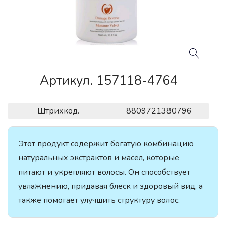
Артикул. 157118-4764
Штрихкод.
8809721380796
Этот продукт содержит богатую комбинацию
натуральных экстрактов и масел, которые
питают и укрепляют волосы. Он способствует
увлажнению, придавая блеск и здоровый вид, а
также помогает улучшить структуру волос.