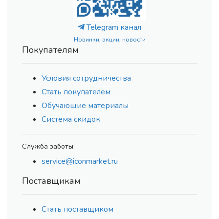
Telegram канал
Новинки, акции, новости
Покупателям
Условия сотрудничества
Стать покупателем
Обучающие материалы
Система скидок
Служба заботы:
service@iconmarket.ru
Поставщикам
Стать поставщиком