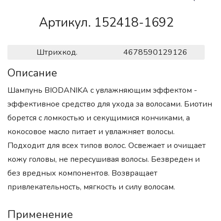
Артикул. 152418-1692
Штрихкод.
4678590129126
Описание
Шампунь BIODANIKA с увлажняющим эффектом -
эффективное средство для ухода за волосами. Биотин
борется с ломкостью и секущимися кончиками, а
кокосовое масло питает и увлажняет волосы.
Подходит для всех типов волос. Освежает и очищает
кожу головы, не пересушивая волосы. Безвреден и
без вредных компонентов. Возвращает
привлекательность, мягкость и силу волосам.
Применение