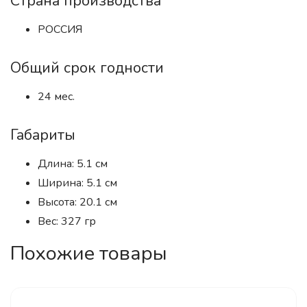
Страна производства
РОССИЯ
Общий срок годности
24 мес.
Габариты
Длина: 5.1 см
Ширина: 5.1 см
Высота: 20.1 см
Вес: 327 гр
Похожие товары