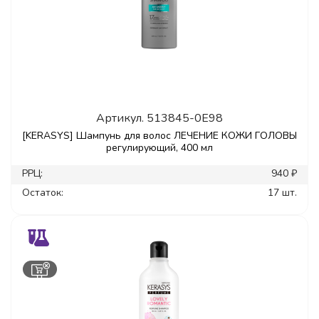
Артикул.
513845-0E98
[KERASYS] Шампунь для волос ЛЕЧЕНИЕ КОЖИ ГОЛОВЫ
регулирующий, 400 мл
РРЦ:
940 ₽
Остаток:
17 шт.