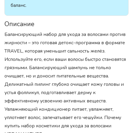
баланс.
Описание
Балансирующий набор для ухода за волосами против
жирности – это готовая детокс-программа в формате
TRAVEL, которая уменьшит сальность желёз.
Используйте его, если ваши волосы быстро становятся
грязными. Балансирующий шампунь не только
очищает, но и доносит питательные вещества.
Деликатный пилинг глубоко очищает кожу головы и
устья фолликул, подготавливает дерму к
эффективному усвоению активных веществ.
Увлажняющий кондиционер питает, увлажняет,
уплотняет волос, запечатывает его чешуйки. Почему
купить набор косметики для ухода за волосами