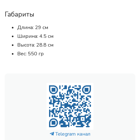
Габариты
Длина: 29 см
Ширина: 4.5 см
Высота: 28.8 см
Вес: 550 гр
Telegram канал