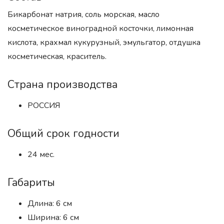
Бикарбонат натрия, соль морская, масло
косметическое виноградной косточки, лимонная
кислота, крахмал кукурузный, эмульгатор, отдушка
косметическая, краситель.
Страна производства
РОССИЯ
Общий срок годности
24 мес.
Габариты
Длина: 6 см
Ширина: 6 см