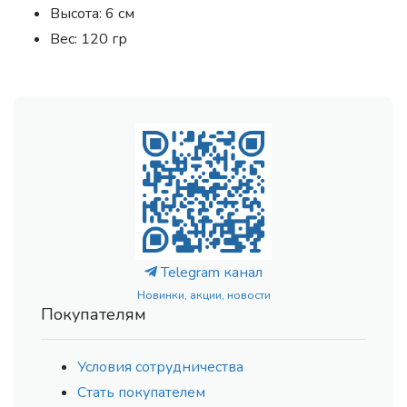
Высота: 6 см
Вес: 120 гр
Telegram канал
Новинки, акции, новости
Покупателям
Условия сотрудничества
Стать покупателем