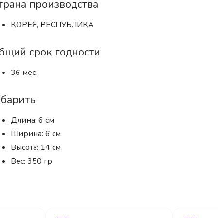
трана производства
КОРЕЯ, РЕСПУБЛИКА
бщий срок годности
36 мес.
абариты
Длина: 6 см
Ширина: 6 см
Высота: 14 см
Вес: 350 гр