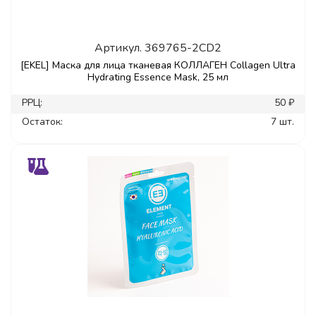
Артикул.
369765-2CD2
[EKEL] Маска для лица тканевая КОЛЛАГЕН Collagen Ultra
Hydrating Essence Mask, 25 мл
РРЦ:
50 ₽
Остаток:
7 шт.