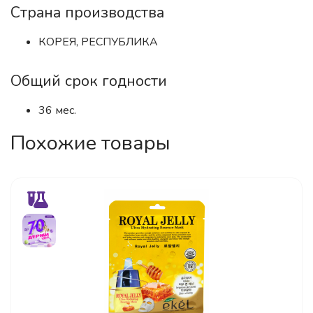
Страна производства
КОРЕЯ, РЕСПУБЛИКА
Общий срок годности
36 мес.
Похожие товары