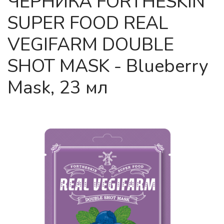
ЧЕРНИКА FORTHESKIN
SUPER FOOD REAL
VEGIFARM DOUBLE
SHOT MASK - Blueberry
Mask, 23 мл