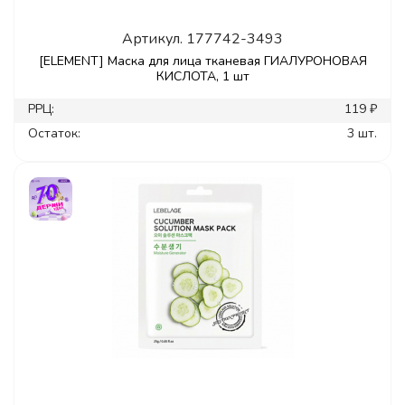
Артикул.
177742-3493
[ELEMENT] Маска для лица тканевая ГИАЛУРОНОВАЯ
КИСЛОТА, 1 шт
РРЦ:
119 ₽
Остаток:
3 шт.