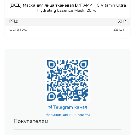
[EKEL] Маска для лица тканевая ВИТАМИН С Vitamin Ultra
Hydrating Essence Mask, 25 мл
РРЦ:
50 ₽
Остаток:
28 шт.
Telegram канал
Новинки, акции, новости
Покупателям