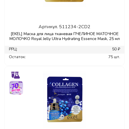
Артикул.
511234-2CD2
[EKEL] Маска для лица тканевая ПЧЕЛИНОЕ МАТОЧНОЕ
МОЛОЧКО Royal Jelly Ultra Hydrating Essence Mask, 25 мл
РРЦ:
50 ₽
Остаток:
75 шт.