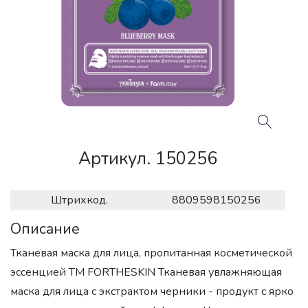
Артикул. 150256
Штрихкод.
8809598150256
Описание
Тканевая маска для лица, пропитанная косметической
эссенцией ТМ FORTHESKIN Тканевая увлажняющая
маска для лица с экстрактом черники - продукт с ярко