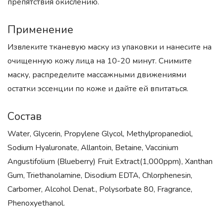
препятствия окислению.
Применение
Извлеките тканевую маску из упаковки и нанесите на
очищенную кожу лица на 10-20 минут. Снимите
маску, распределите массажными движениями
остатки эссенции по коже и дайте ей впитаться.
Состав
Water, Glycerin, Propylene Glycol, Methylpropanediol,
Sodium Hyaluronate, Allantoin, Betaine, Vaccinium
Angustifolium (Blueberry) Fruit Extract(1,000ppm), Xanthan
Gum, Triethanolamine, Disodium EDTA, Chlorphenesin,
Carbomer, Alcohol Denat., Polysorbate 80, Fragrance,
Phenoxyethanol.