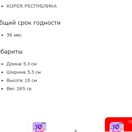
КОРЕЯ, РЕСПУБЛИКА
бщий срок годности
36 мес.
абариты
Длина: 5.3 см
Ширина: 5.3 см
Высота: 19 см
Вес: 265 гр
П