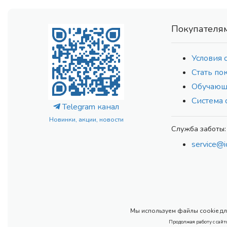
Покупателя
Условия 
Стать по
Обучающ
Система 
Telegram канал
Новинки, акции, новости
Служба заботы:
service@i
Мы используем файлы cookie для
Продолжая работу с сайт