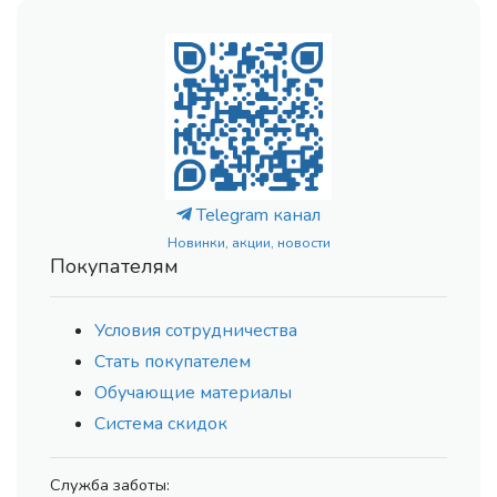
Telegram канал
Новинки, акции, новости
Покупателям
Условия сотрудничества
Стать покупателем
Обучающие материалы
Система скидок
Служба заботы: