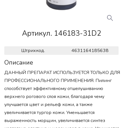
Артикул. 146183-31D2
Штрихкод.
4631164185638
Описание
ДАННЫЙ ПРЕПАРАТ ИСПОЛЬЗУЕТСЯ ТОЛЬКО ДЛЯ
ПРОФЕССИОНАЛЬНОГО ПРИМЕНЕНИЯ. Пилинг
способствует эффективному отшелушиванию
верхнего рогового слоя кожи, благодаря чему
улучшается цвет и рельеф кожи, а также
увеличивается тургор кожи. Уменьшается
выраженность морщин, увеличивается синтез