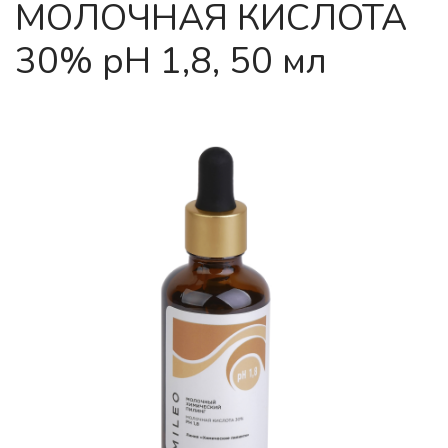
МОЛОЧНАЯ КИСЛОТА
30% рН 1,8, 50 мл