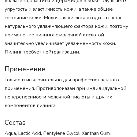
коллагена, эластина и церамидов в коже. Улучшается
упругость и эластичность кожи, а также общее
состояние кожи. Молочная кислота входит в состав
натурального увлажняющего фактора кожи, поэтому
применение пилинга с молочной кислотой
значительно увеличивает увлажненность кожи.
Пилинг требует нейтрализации.
Применение
Только и исключительно для профессионального
применения. Противопоказан при индивидуальной
непереносимости молочной кислоты и других
компонентов пилинга.
Состав
Aqua, Lactic Acid, Pentylene Glycol, Xanthan Gum.