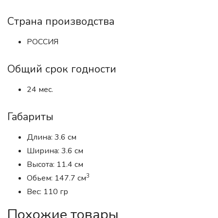
Страна производства
РОССИЯ
Общий срок годности
24 мес.
Габариты
Длина: 3.6 см
Ширина: 3.6 см
Высота: 11.4 см
3
Обьем: 147.7 см
Вес: 110 гр
Похожие товары