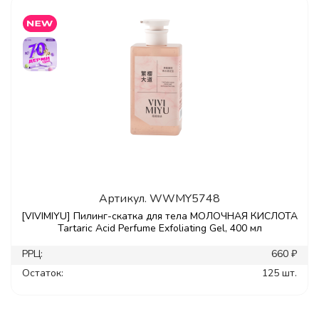
Артикул.
WWMY5748
[VIVIMIYU] Пилинг-скатка для тела МОЛОЧНАЯ КИСЛОТА
Tartaric Acid Perfume Exfoliating Gel, 400 мл
РРЦ:
660 ₽
Остаток:
125 шт.