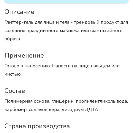
Описание
Глиттер-гель для лица и тела - трендовый продукт для
создания праздничного макияжа или фантазийного
образа.
Применение
Готово к нанесению. Нанести на лицо пальцем или
кистью.
Состав
Полимерная основа, глицерин, пропиленгликоль,вода,
карбомер, сок алое вера, дисодиум ЭДТА
Страна производства