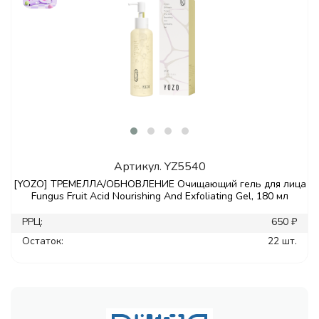
Артикул.
YZ5540
[YOZO] ТРЕМЕЛЛА/ОБНОВЛЕНИЕ Очищающий гель для лица
Fungus Fruit Acid Nourishing And Exfoliating Gel, 180 мл
РРЦ:
650 ₽
Остаток:
22 шт.