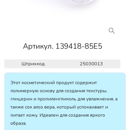
Артикул. 139418-85E5
Штрихкод.
25030013
Этот косметический продукт содержит
полимерную основу для создания текстуры,
глицерин и пропиленгликоль для увлажнения, а
также сок алоэ вера, который успокаивает и
питает кожу. Идеален для создания яркого
образа.