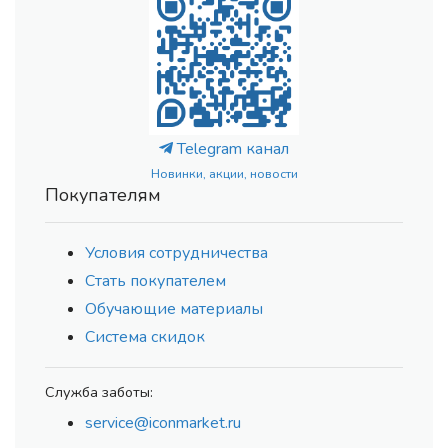
Telegram канал
Новинки, акции, новости
Покупателям
Условия сотрудничества
Стать покупателем
Обучающие материалы
Система скидок
Служба заботы:
service@iconmarket.ru