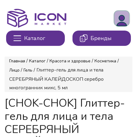
Каталог
Бренды
/
/
/
/
Главная
Каталог
Красота и здоровье
Косметика
/
/ Глиттер-гель для лица и тела
Лицо
Гель
СЕРЕБРЯНЫЙ КАЛЕЙДОСКОП серебро
многогранник микс, 5 мл
[CHOK-CHOK] Глиттер-
гель для лица и тела
СЕРЕБРЯНЫЙ