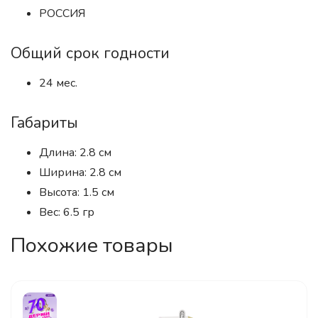
РОССИЯ
Общий срок годности
24 мес.
Габариты
Длина: 2.8 см
Ширина: 2.8 см
Высота: 1.5 см
Вес: 6.5 гр
Похожие товары