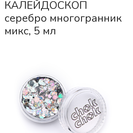
КАЛЕЙДОСКОП
серебро многогранник
микс, 5 мл