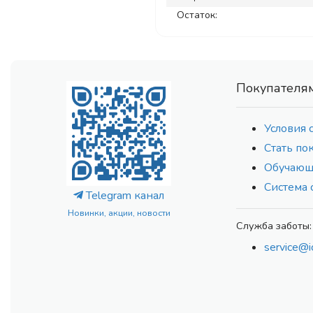
Остаток:
Покупателя
Условия 
Стать по
Обучающ
Система 
Telegram канал
Новинки, акции, новости
Служба заботы:
service@i