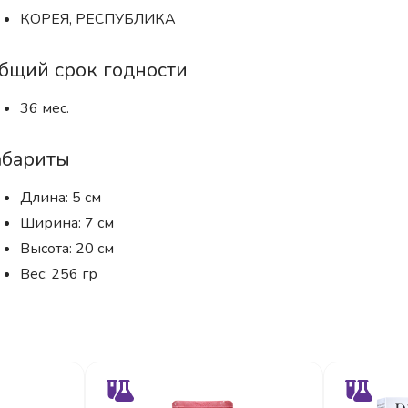
КОРЕЯ, РЕСПУБЛИКА
бщий срок годности
36 мес.
абариты
Длина: 5 см
Ширина: 7 см
Высота: 20 см
Вес: 256 гр