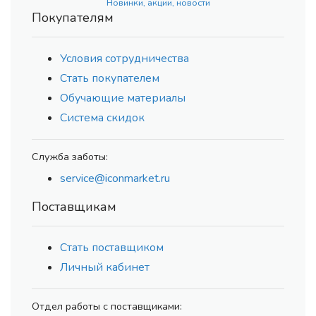
Новинки, акции, новости
Покупателям
Условия сотрудничества
Стать покупателем
Обучающие материалы
Система скидок
Служба заботы:
service@iconmarket.ru
Поставщикам
Стать поставщиком
Личный кабинет
Отдел работы с поставщиками: