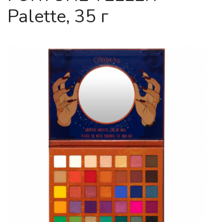
Palette, 35 г