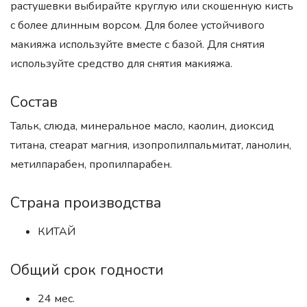
растушевки выбирайте круглую или скошенную кисть
с более длинным ворсом. Для более устойчивого
макияжа используйте вместе с базой. Для снятия
используйте средство для снятия макияжа.
Состав
Тальк, слюда, минеральное масло, каолин, диоксид
титана, стеарат магния, изопропилпальмитат, ланолин,
метилпарабен, пропилпарабен.
Страна производства
КИТАЙ
Общий срок годности
24 мес.