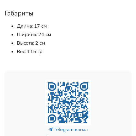
Габариты
Длина: 17 см
Ширина: 24 см
Высота: 2 см
Вес: 115 гр
Telegram канал