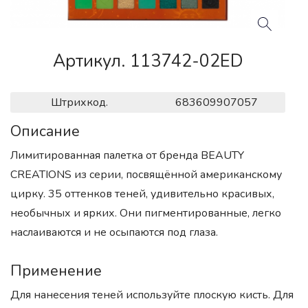
Артикул. 113742-02ED
Штрихкод.
683609907057
Описание
Лимитированная палетка от бренда BEAUTY
CREATIONS из серии, посвящённой американскому
цирку. 35 оттенков теней, удивительно красивых,
необычных и ярких. Они пигментированные, легко
наслаиваются и не осыпаются под глаза.
Применение
Для нанесения теней используйте плоскую кисть. Для