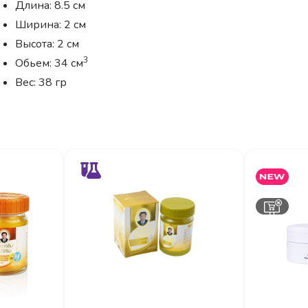
Длина: 8.5 см
Ширина: 2 см
Высота: 2 см
3
Обьем: 34 см
Вес: 38 гр