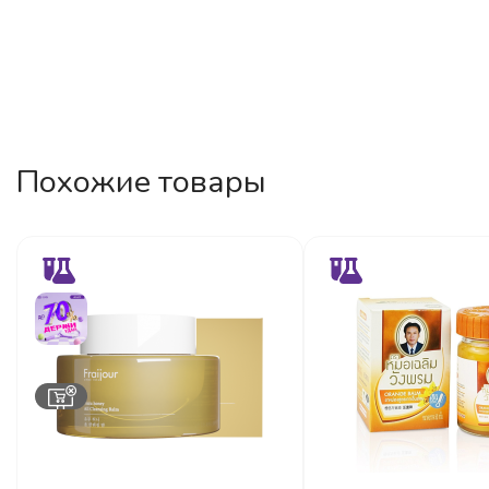
Похожие товары