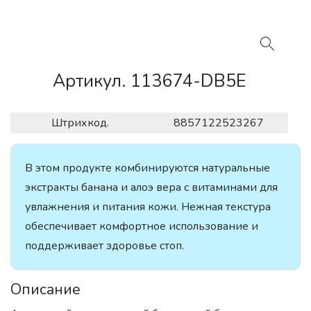
Артикул. 113674-DB5E
Штрихкод.
8857122523267
В этом продукте комбинируются натуральные
экстракты банана и алоэ вера с витаминами для
увлажнения и питания кожи. Нежная текстура
обеспечивает комфортное использование и
поддерживает здоровье стоп.
Описание