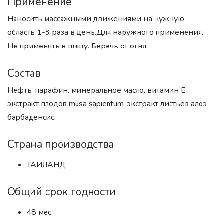
Применение
Наносить массажными движениями на нужную
область 1-3 раза в день.Для наружного применения.
Не применять в пищу. Беречь от огня.
Состав
Нефть, парафин, минеральное масло, витамин Е,
экстракт плодов musa sapientum, экстракт листьев алоэ
барбаденсис.
Страна производства
ТАИЛАНД
Общий срок годности
48 мес.