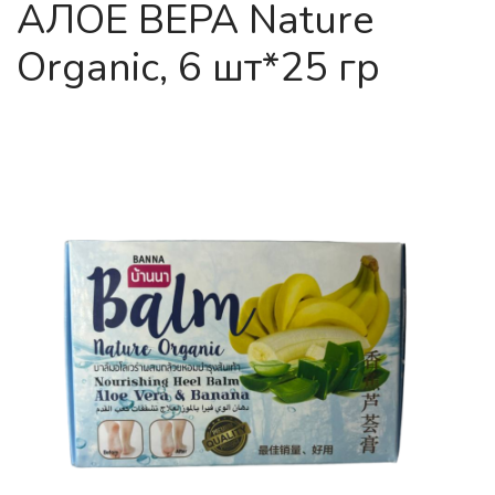
АЛОЕ ВЕРА Nature
Organic, 6 шт*25 гр