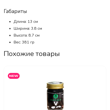
Габариты
Длина: 13 см
Ширина: 3.8 см
Высота: 8.7 см
Вес: 381 гр
Похожие товары