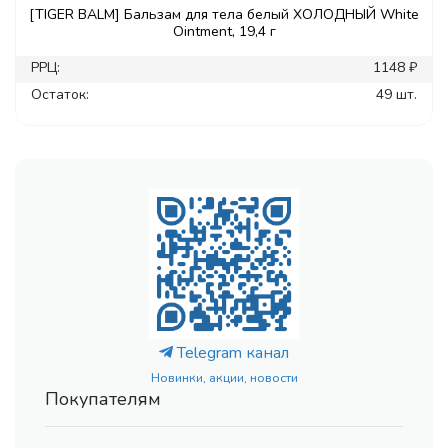
[TIGER BALM] Бальзам для тела белый ХОЛОДНЫЙ White
Ointment, 19,4 г
РРЦ:
1148 ₽
Остаток:
49 шт.
Telegram канал
Новинки, акции, новости
Покупателям