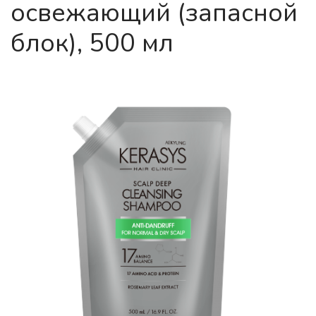
освежающий (запасной
блок), 500 мл