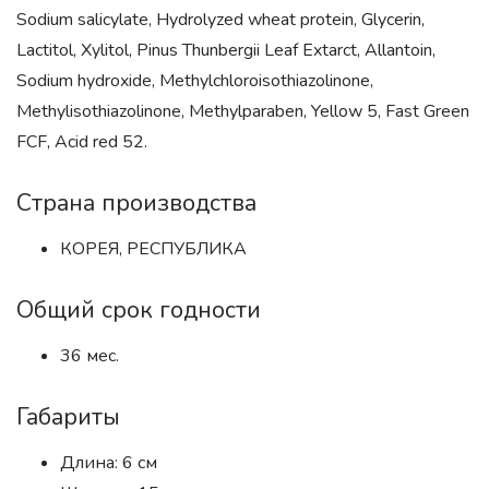
Sodium salicylate, Hydrolyzed wheat protein, Glycerin,
Lactitol, Xylitol, Pinus Thunbergii Leaf Extarct, Allantoin,
Sodium hydroxide, Methylchloroisothiazolinone,
Methylisothiazolinone, Methylparaben, Yellow 5, Fast Green
FCF, Acid red 52.
Страна производства
КОРЕЯ, РЕСПУБЛИКА
Общий срок годности
36 мес.
Габариты
Длина: 6 см