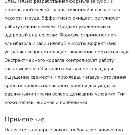
Специально разработанная формула за сухой и
нормальной кожей головы склонной к появлению
перхоти и зуда. Эффективно очищает, регулирует
работу сальных желез. Придает ухоженный и
здоровый вид волосам. Формула с применением
климбазола и салициловой кислоты эффективно
устраняет и предотвращает появление перхоти и зуда.
Экстракт черного коралла контролирует работу
сальных желез Экстракты мяты и ментола дарят
ощущение свежести и прохлады. Kerasys – это линия
средств профессионального уровня для ухода за
различными типами волос в домашних условиях. Тип
кожи головы: жирная и проблемная
Применение
Нанесите на мокрые волосы небольшое количество