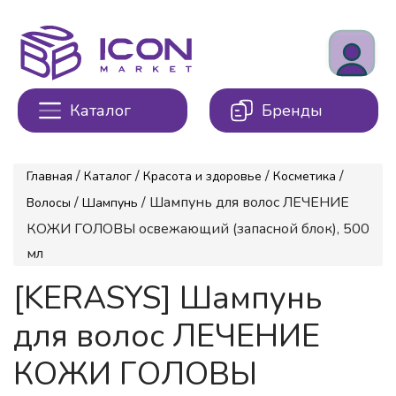
Каталог
Бренды
/
/
/
/
Главная
Каталог
Красота и здоровье
Косметика
/
/ Шампунь для волос ЛЕЧЕНИЕ
Волосы
Шампунь
КОЖИ ГОЛОВЫ освежающий (запасной блок), 500
мл
[KERASYS] Шампунь
для волос ЛЕЧЕНИЕ
КОЖИ ГОЛОВЫ