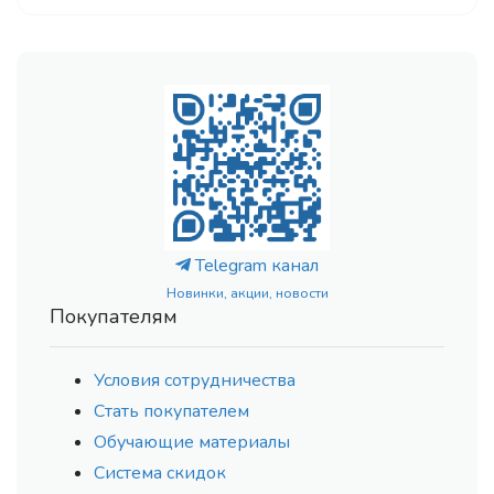
Telegram канал
Новинки, акции, новости
Покупателям
Условия сотрудничества
Стать покупателем
Обучающие материалы
Система скидок