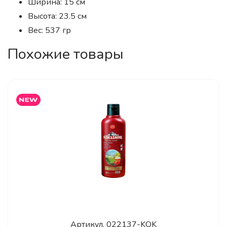
Ширина: 15 см
Высота: 23.5 см
Вес: 537 гр
Похожие товары
Артикул.
022137-KOK