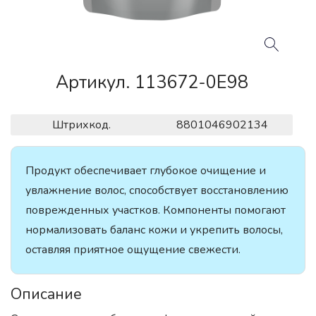
Артикул. 113672-0E98
Штрихкод.
8801046902134
Продукт обеспечивает глубокое очищение и
увлажнение волос, способствует восстановлению
поврежденных участков. Компоненты помогают
нормализовать баланс кожи и укрепить волосы,
оставляя приятное ощущение свежести.
Описание