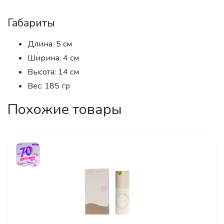
Габариты
Длина: 5 см
Ширина: 4 см
Высота: 14 см
Вес: 185 гр
Похожие товары