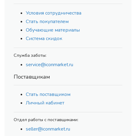
Условия сотрудничества
Стать покупателем
Обучающие материалы
Система скидок
Служба заботы:
service@iconmarket.ru
Поставщикам
Стать поставщиком
Личный кабинет
Отдел работы с поставщиками:
seller@iconmarket.ru