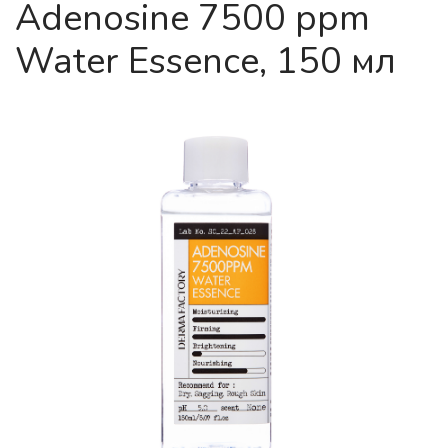
Adenosine 7500 ppm
Water Essence, 150 мл