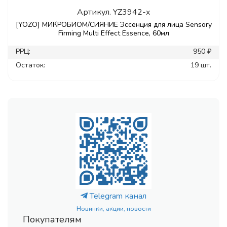
Артикул.
YZ3942-x
[YOZO] МИКРОБИОМ/СИЯНИЕ Эссенция для лица Sensory
Firming Multi Effect Essence, 60мл
РРЦ:
950 ₽
Остаток:
19 шт.
Telegram канал
Новинки, акции, новости
Покупателям