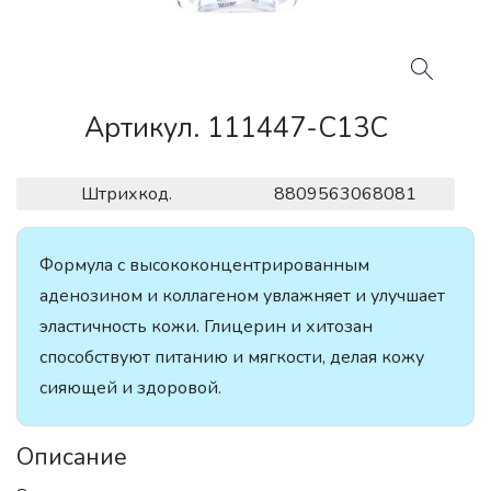
Артикул. 111447-C13C
Штрихкод.
8809563068081
Формула с высококонцентрированным
аденозином и коллагеном увлажняет и улучшает
эластичность кожи. Глицерин и хитозан
способствуют питанию и мягкости, делая кожу
сияющей и здоровой.
Описание