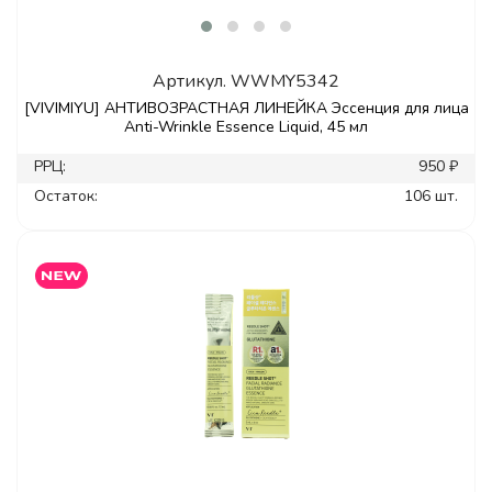
Артикул.
WWMY5342
[VIVIMIYU] АНТИВОЗРАСТНАЯ ЛИНЕЙКА Эссенция для лица
Anti-Wrinkle Essence Liquid, 45 мл
РРЦ:
950 ₽
Остаток:
106 шт.