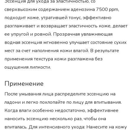
Эссенция для ухода за эластичностью, со
сверхвысоким содержанием аденозина 7500 ppm,
подходит коже, утратившей тонус, эффективно
разглаживает и возвращает эластичность коже, делает
ее упругой и ровной. Прозрачная увлажняющая
водная эссенция мгновенно улучшает состояние сухих
мест за счет наполнения кожи влагой. В результате
применения текстура кожи разглажена без
ощущения липкости.
Применение
После умывания лица распределите эссенцию на
ладони и легко похлопайте по лицу для впитывания.
Когда влаги особенно недостаточно, эффективнее
наносить эссенцию несколько раз, чтобы она
впиталась. Для интенсивного ухода: Нанесите на кожу