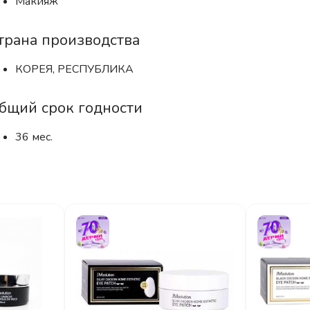
Макияж
трана производства
КОРЕЯ, РЕСПУБЛИКА
бщий срок годности
36 мес.