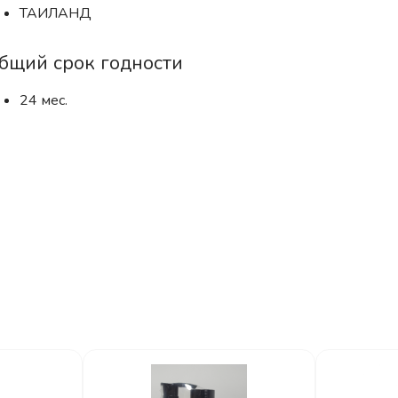
ТАИЛАНД
бщий срок годности
24 мес.